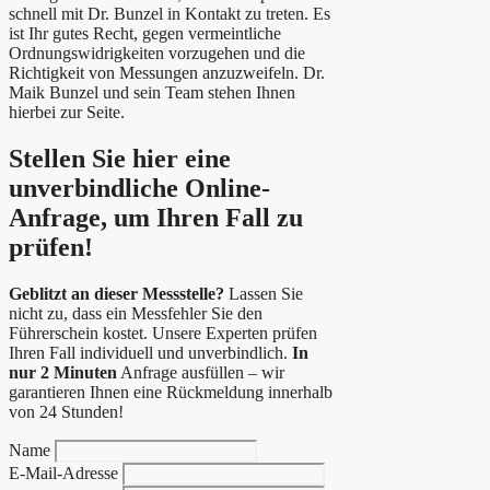
schnell mit Dr. Bunzel in Kontakt zu treten. Es
ist Ihr gutes Recht, gegen vermeintliche
Ordnungswidrigkeiten vorzugehen und die
Richtigkeit von Messungen anzuzweifeln. Dr.
Maik Bunzel und sein Team stehen Ihnen
hierbei zur Seite.
Stellen Sie hier eine
unverbindliche Online-
Anfrage, um Ihren Fall zu
prüfen!
Geblitzt an dieser Messstelle?
Lassen Sie
nicht zu, dass ein Messfehler Sie den
Führerschein kostet. Unsere Experten prüfen
Ihren Fall individuell und unverbindlich.
In
nur 2 Minuten
Anfrage ausfüllen – wir
garantieren Ihnen eine Rückmeldung innerhalb
von 24 Stunden!
Name
E-Mail-Adresse