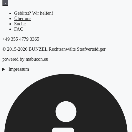
Geblitzt? Wir helfen!
Über uns
Suche
FAQ
+49 355 4779 3365
© 2015-2026 BUNZEL Rechtsanwälte Strafverteidiger
powered by mabucon.eu
Impressum