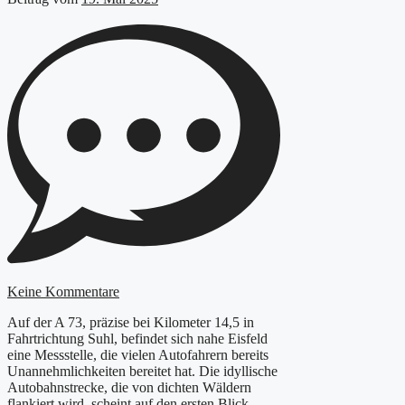
Keine Kommentare
Auf der A 73, präzise bei Kilometer 14,5 in
Fahrtrichtung Suhl, befindet sich nahe Eisfeld
eine Messstelle, die vielen Autofahrern bereits
Unannehmlichkeiten bereitet hat. Die idyllische
Autobahnstrecke, die von dichten Wäldern
flankiert wird, scheint auf den ersten Blick