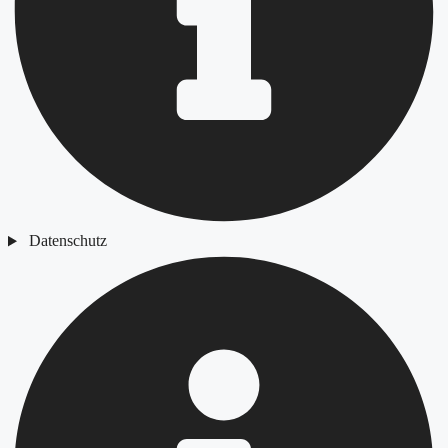
Datenschutz