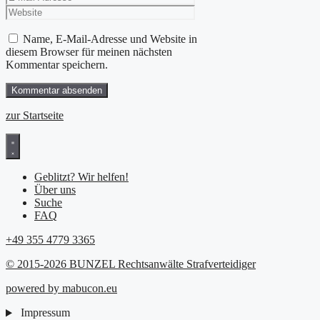
Adresse
Name, E-Mail-Adresse und Website in
diesem Browser für meinen nächsten
Kommentar speichern.
zur Startseite
Geblitzt? Wir helfen!
Über uns
Suche
FAQ
+49 355 4779 3365
© 2015-2026 BUNZEL Rechtsanwälte Strafverteidiger
powered by mabucon.eu
Impressum