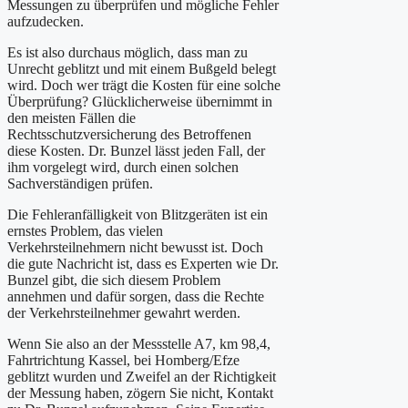
Messungen zu überprüfen und mögliche Fehler
aufzudecken.
Es ist also durchaus möglich, dass man zu
Unrecht geblitzt und mit einem Bußgeld belegt
wird. Doch wer trägt die Kosten für eine solche
Überprüfung? Glücklicherweise übernimmt in
den meisten Fällen die
Rechtsschutzversicherung des Betroffenen
diese Kosten. Dr. Bunzel lässt jeden Fall, der
ihm vorgelegt wird, durch einen solchen
Sachverständigen prüfen.
Die Fehleranfälligkeit von Blitzgeräten ist ein
ernstes Problem, das vielen
Verkehrsteilnehmern nicht bewusst ist. Doch
die gute Nachricht ist, dass es Experten wie Dr.
Bunzel gibt, die sich diesem Problem
annehmen und dafür sorgen, dass die Rechte
der Verkehrsteilnehmer gewahrt werden.
Wenn Sie also an der Messstelle A7, km 98,4,
Fahrtrichtung Kassel, bei Homberg/Efze
geblitzt wurden und Zweifel an der Richtigkeit
der Messung haben, zögern Sie nicht, Kontakt