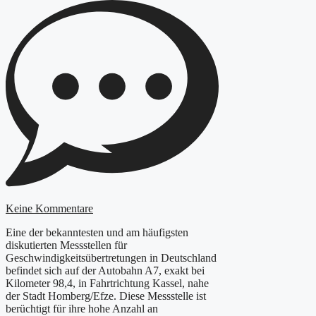
Keine Kommentare
Eine der bekanntesten und am häufigsten
diskutierten Messstellen für
Geschwindigkeitsübertretungen in Deutschland
befindet sich auf der Autobahn A7, exakt bei
Kilometer 98,4, in Fahrtrichtung Kassel, nahe
der Stadt Homberg/Efze. Diese Messstelle ist
berüchtigt für ihre hohe Anzahl an