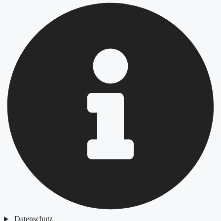
Datenschutz