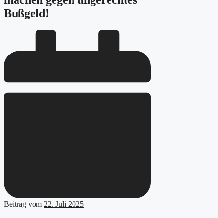
machen gegen ungerechtes
Bußgeld!
Beitrag vom
22. Juli 2025