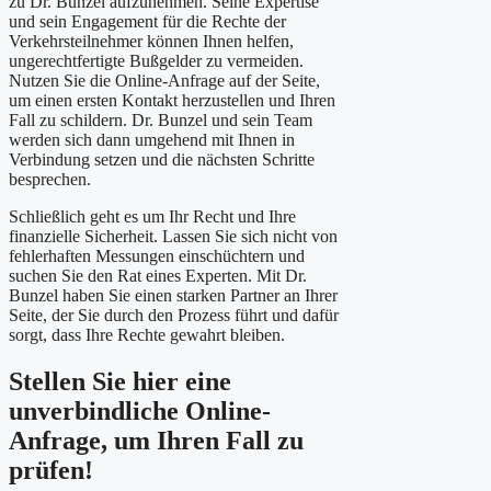
zu Dr. Bunzel aufzunehmen. Seine Expertise
und sein Engagement für die Rechte der
Verkehrsteilnehmer können Ihnen helfen,
ungerechtfertigte Bußgelder zu vermeiden.
Nutzen Sie die Online-Anfrage auf der Seite,
um einen ersten Kontakt herzustellen und Ihren
Fall zu schildern. Dr. Bunzel und sein Team
werden sich dann umgehend mit Ihnen in
Verbindung setzen und die nächsten Schritte
besprechen.
Schließlich geht es um Ihr Recht und Ihre
finanzielle Sicherheit. Lassen Sie sich nicht von
fehlerhaften Messungen einschüchtern und
suchen Sie den Rat eines Experten. Mit Dr.
Bunzel haben Sie einen starken Partner an Ihrer
Seite, der Sie durch den Prozess führt und dafür
sorgt, dass Ihre Rechte gewahrt bleiben.
Stellen Sie hier eine
unverbindliche Online-
Anfrage, um Ihren Fall zu
prüfen!