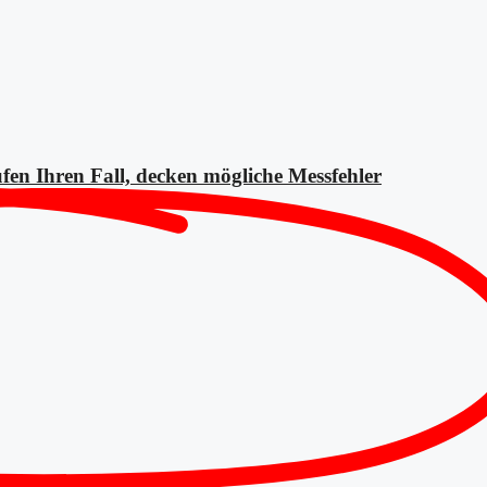
fen Ihren Fall, decken mögliche
Messfehler