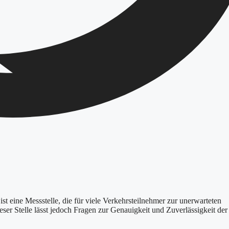
st eine Messstelle, die für viele Verkehrsteilnehmer zur unerwarteten
ser Stelle lässt jedoch Fragen zur Genauigkeit und Zuverlässigkeit der