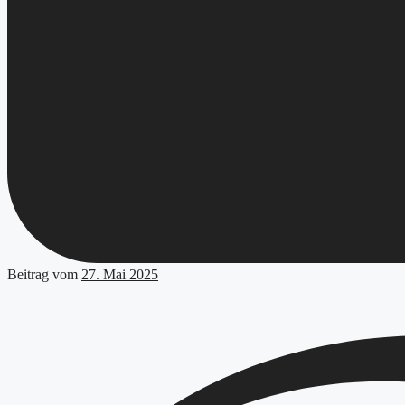
Beitrag vom
27. Mai 2025