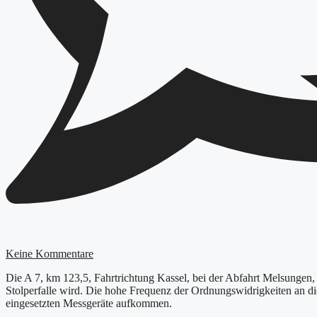
Keine Kommentare
Die A 7, km 123,5, Fahrtrichtung Kassel, bei der Abfahrt Melsungen, i
Stolperfalle wird. Die hohe Frequenz der Ordnungswidrigkeiten an die
eingesetzten Messgeräte aufkommen.