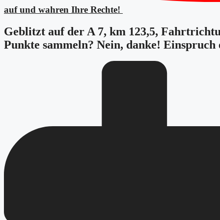
auf und wahren Ihre Rechte!
Geblitzt auf der A 7, km 123,5, Fahrtricht
Punkte sammeln? Nein, danke! Einspruch 