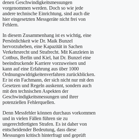
denen Geschwindigkeitsmessungen
vorgenommen werden. Doch so wie jede
andere technische Einrichtung, sind auch die
hier eingesetzten Messgeräte nicht frei von
Fehlern.
In diesem Zusammenhang ist es wichtig, eine
Persönlichkeit wie Dr. Maik Bunzel
hervorzuheben, eine Kapazität in Sachen
Verkehrsrecht und Strafrecht. Mit Kanzleien in
Cottbus, Berlin und Kiel, hat Dr. Bunzel eine
beeindruckende Karriere vorzuweisen und
kann auf eine Erfahrung aus über 1000
Ordnungswidrigkeitenverfahren zurückblicken.
Er ist ein Fachmann, der sich nicht nur mit den
Gesetzen und Regeln auskennt, sondern auch
mit den technischen Aspekten der
Geschwindigkeitsmessungen und ihrer
potenziellen Fehlerquellen.
Denn Messfehler können durchaus vorkommen
und in vielen Fällen führen sie zu
ungerechtfertigten Strafen. Es ist daher von
entscheidender Bedeutung, dass diese
Messungen kritisch hinterfragt und geprüft