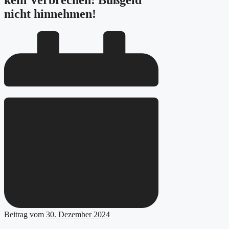
kein Verbrechen: Bußgeld
nicht hinnehmen!
Beitrag vom
30. Dezember 2024