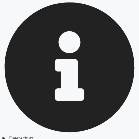
Datenschutz