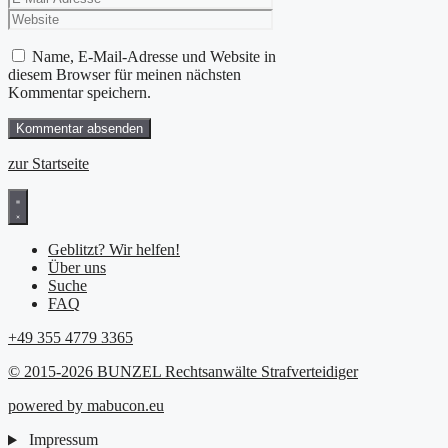
Adresse
Name, E-Mail-Adresse und Website in
diesem Browser für meinen nächsten
Kommentar speichern.
zur Startseite
Geblitzt? Wir helfen!
Über uns
Suche
FAQ
+49 355 4779 3365
© 2015-2026 BUNZEL Rechtsanwälte Strafverteidiger
powered by mabucon.eu
Impressum