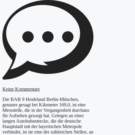
Keine Kommentare
Die BAB 9 Heideland Berlin-München,
genauer gesagt bei Kilometer 169,0, ist eine
Messstelle, die in der Vergangenheit durchaus
für Aufsehen gesorgt hat. Gelegen an einer
langen Autobahnstrecke, die die deutsche
Hauptstadt mit der bayerischen Metropole
verbindet, ist sie eine der zahlreichen Stellen, an