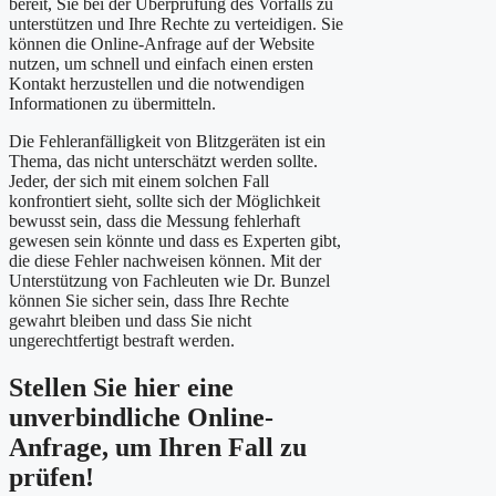
bereit, Sie bei der Überprüfung des Vorfalls zu
unterstützen und Ihre Rechte zu verteidigen. Sie
können die Online-Anfrage auf der Website
nutzen, um schnell und einfach einen ersten
Kontakt herzustellen und die notwendigen
Informationen zu übermitteln.
Die Fehleranfälligkeit von Blitzgeräten ist ein
Thema, das nicht unterschätzt werden sollte.
Jeder, der sich mit einem solchen Fall
konfrontiert sieht, sollte sich der Möglichkeit
bewusst sein, dass die Messung fehlerhaft
gewesen sein könnte und dass es Experten gibt,
die diese Fehler nachweisen können. Mit der
Unterstützung von Fachleuten wie Dr. Bunzel
können Sie sicher sein, dass Ihre Rechte
gewahrt bleiben und dass Sie nicht
ungerechtfertigt bestraft werden.
Stellen Sie hier eine
unverbindliche Online-
Anfrage, um Ihren Fall zu
prüfen!