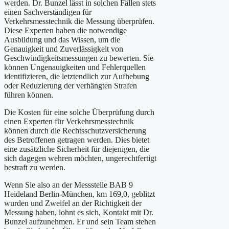
werden. Dr. Bunzel lässt in solchen Fällen stets
einen Sachverständigen für
Verkehrsmesstechnik die Messung überprüfen.
Diese Experten haben die notwendige
Ausbildung und das Wissen, um die
Genauigkeit und Zuverlässigkeit von
Geschwindigkeitsmessungen zu bewerten. Sie
können Ungenauigkeiten und Fehlerquellen
identifizieren, die letztendlich zur Aufhebung
oder Reduzierung der verhängten Strafen
führen können.
Die Kosten für eine solche Überprüfung durch
einen Experten für Verkehrsmesstechnik
können durch die Rechtsschutzversicherung
des Betroffenen getragen werden. Dies bietet
eine zusätzliche Sicherheit für diejenigen, die
sich dagegen wehren möchten, ungerechtfertigt
bestraft zu werden.
Wenn Sie also an der Messstelle BAB 9
Heideland Berlin-München, km 169,0, geblitzt
wurden und Zweifel an der Richtigkeit der
Messung haben, lohnt es sich, Kontakt mit Dr.
Bunzel aufzunehmen. Er und sein Team stehen