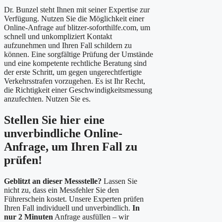
Dr. Bunzel steht Ihnen mit seiner Expertise zur
Verfügung. Nutzen Sie die Möglichkeit einer
Online-Anfrage auf blitzer-soforthilfe.com, um
schnell und unkompliziert Kontakt
aufzunehmen und Ihren Fall schildern zu
können. Eine sorgfältige Prüfung der Umstände
und eine kompetente rechtliche Beratung sind
der erste Schritt, um gegen ungerechtfertigte
Verkehrsstrafen vorzugehen. Es ist Ihr Recht,
die Richtigkeit einer Geschwindigkeitsmessung
anzufechten. Nutzen Sie es.
Stellen Sie hier eine
unverbindliche Online-
Anfrage, um Ihren Fall zu
prüfen!
Geblitzt an dieser Messstelle?
Lassen Sie
nicht zu, dass ein Messfehler Sie den
Führerschein kostet. Unsere Experten prüfen
Ihren Fall individuell und unverbindlich.
In
nur 2 Minuten
Anfrage ausfüllen – wir