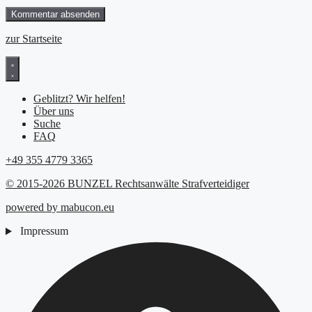
zur Startseite
Geblitzt? Wir helfen!
Über uns
Suche
FAQ
+49 355 4779 3365
© 2015-2026 BUNZEL Rechtsanwälte Strafverteidiger
powered by mabucon.eu
Impressum