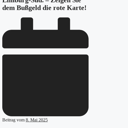
Limburg-Süd. – Zeigen Sie
dem Bußgeld die rote Karte!
Beitrag vom
8. Mai 2025