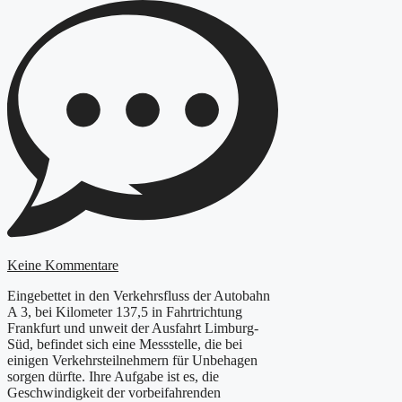
Keine Kommentare
Eingebettet in den Verkehrsfluss der Autobahn
A 3, bei Kilometer 137,5 in Fahrtrichtung
Frankfurt und unweit der Ausfahrt Limburg-
Süd, befindet sich eine Messstelle, die bei
einigen Verkehrsteilnehmern für Unbehagen
sorgen dürfte. Ihre Aufgabe ist es, die
Geschwindigkeit der vorbeifahrenden