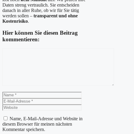
Daten streng vertraulich. Sie entscheiden
danach in aller Ruhe, ob wir für Sie tätig
werden sollen –
transparent und ohne
Kostenrisiko
.
Hier können Sie diesen Beitrag
kommentieren:
Kommentar
Name
E-
Mail-
Website
Adresse
Name, E-Mail-Adresse und Website in
diesem Browser für meinen nächsten
Kommentar speichern.