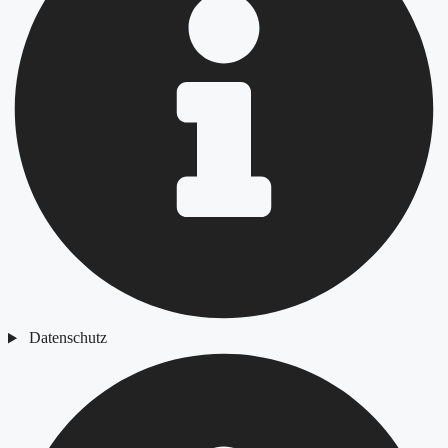
Datenschutz