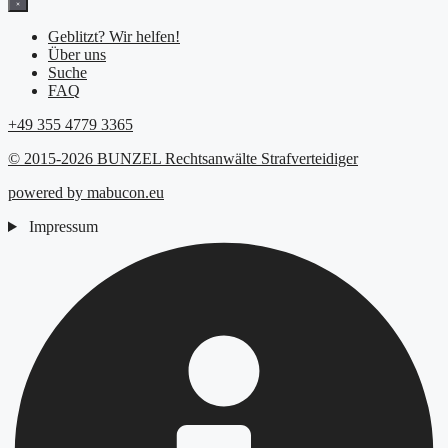
Geblitzt? Wir helfen!
Über uns
Suche
FAQ
+49 355 4779 3365
© 2015-2026 BUNZEL Rechtsanwälte Strafverteidiger
powered by mabucon.eu
Impressum