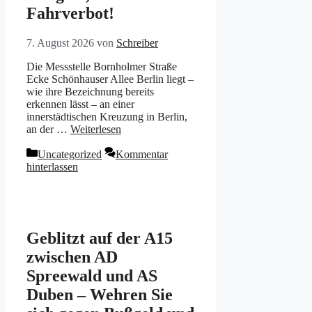
Fahrverbot!
7. August 2026
von
Schreiber
Die Messstelle Bornholmer Straße
Ecke Schönhauser Allee Berlin liegt –
wie ihre Bezeichnung bereits
erkennen lässt – an einer
innerstädtischen Kreuzung in Berlin,
an der …
Weiterlesen
Kategorien
Uncategorized
Kommentar
hinterlassen
Geblitzt auf der A15
zwischen AD
Spreewald und AS
Duben – Wehren Sie