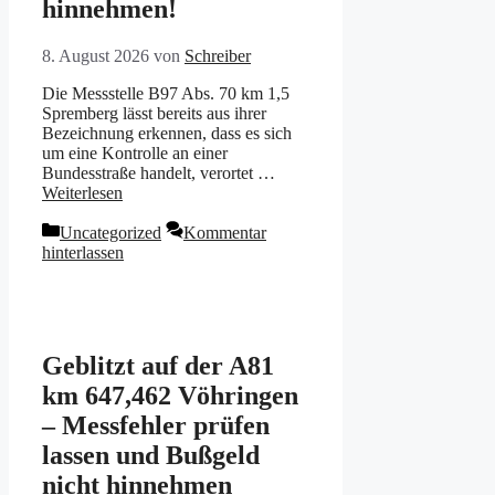
hinnehmen!
8. August 2026
von
Schreiber
Die Messstelle B97 Abs. 70 km 1,5
Spremberg lässt bereits aus ihrer
Bezeichnung erkennen, dass es sich
um eine Kontrolle an einer
Bundesstraße handelt, verortet …
Weiterlesen
Kategorien
Uncategorized
Kommentar
hinterlassen
Geblitzt auf der A81
km 647,462 Vöhringen
– Messfehler prüfen
lassen und Bußgeld
nicht hinnehmen