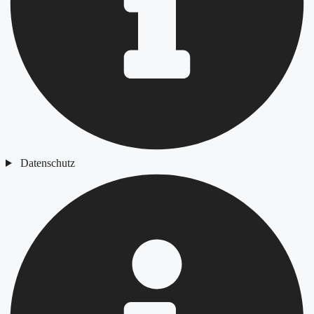
Datenschutz