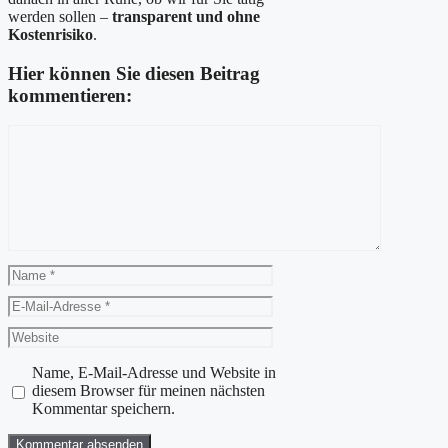
werden sollen –
transparent und ohne
Kostenrisiko
.
Hier können Sie diesen Beitrag
kommentieren:
Kommentar
Name
E-
Mail-
Website
Adresse
Name, E-Mail-Adresse und Website in
diesem Browser für meinen nächsten
Kommentar speichern.