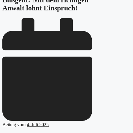
Bußgeld? Mit dem richtigen
Anwalt lohnt Einspruch!
Beitrag vom
4. Juli 2025