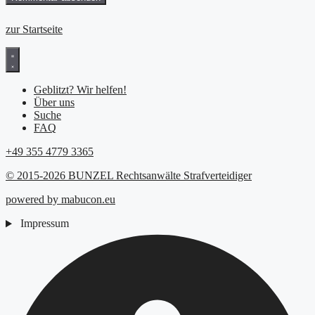
zur Startseite
Geblitzt? Wir helfen!
Über uns
Suche
FAQ
+49 355 4779 3365
© 2015-2026 BUNZEL Rechtsanwälte Strafverteidiger
powered by mabucon.eu
Impressum