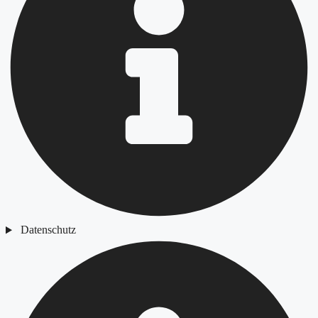
Datenschutz