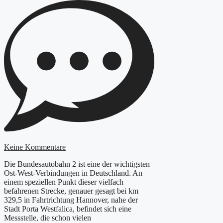
Keine Kommentare
Die Bundesautobahn 2 ist eine der wichtigsten
Ost-West-Verbindungen in Deutschland. An
einem speziellen Punkt dieser vielfach
befahrenen Strecke, genauer gesagt bei km
329,5 in Fahrtrichtung Hannover, nahe der
Stadt Porta Westfalica, befindet sich eine
Messstelle, die schon vielen