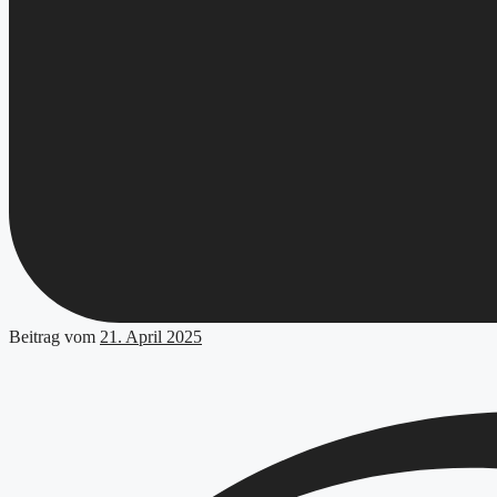
Beitrag vom
21. April 2025