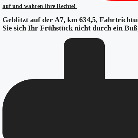
auf und wahren Ihre Rechte!
Geblitzt auf der A7, km 634,5, Fahrtrichtu
Sie sich Ihr Frühstück nicht durch ein Bu