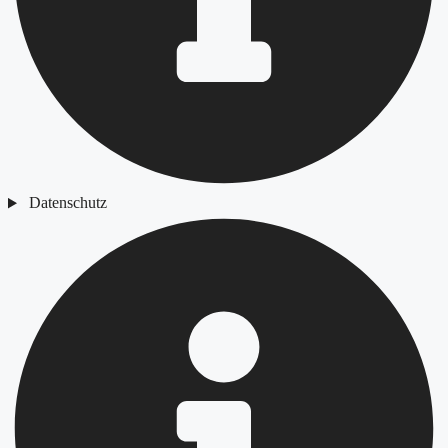
Datenschutz