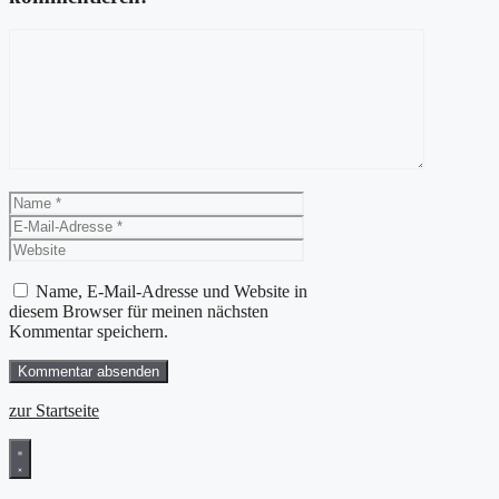
Kommentar
Name
E-
Mail-
Website
Adresse
Name, E-Mail-Adresse und Website in
diesem Browser für meinen nächsten
Kommentar speichern.
zur Startseite