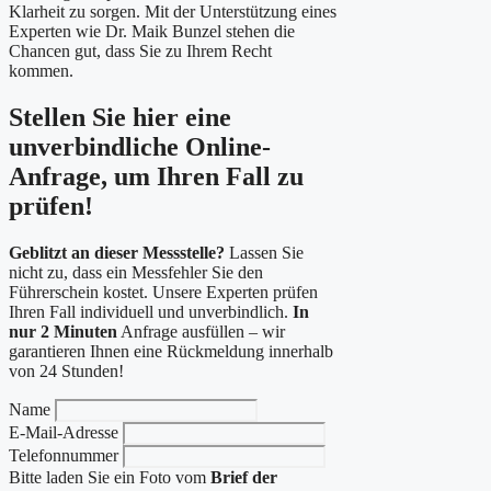
Klarheit zu sorgen. Mit der Unterstützung eines
Experten wie Dr. Maik Bunzel stehen die
Chancen gut, dass Sie zu Ihrem Recht
kommen.
Stellen Sie hier eine
unverbindliche Online-
Anfrage, um Ihren Fall zu
prüfen!
Geblitzt an dieser Messstelle?
Lassen Sie
nicht zu, dass ein Messfehler Sie den
Führerschein kostet. Unsere Experten prüfen
Ihren Fall individuell und unverbindlich.
In
nur 2 Minuten
Anfrage ausfüllen – wir
garantieren Ihnen eine Rückmeldung innerhalb
von 24 Stunden!
Name
E-Mail-Adresse
Telefonnummer
Bitte laden Sie ein Foto vom
Brief der