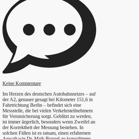
Keine Kommentare
Im Herzen des deutschen Autobahnnetzes – auf
der A2, genauer gesagt bei Kilometer 151,6 in
Fahrtrichtung Berlin – befindet sich eine
Messstelle, die bei vielen Verkehrsteilnehmern
für Verunsicherung sorgt. Geblitzt zu werden,
ist immer ärgerlich, besonders wenn Zweifel an
der Korrektheit der Messung bestehen. In
solchen Fällen ist es ratsam, einen erfahrenen
Anwalt wie Dr. Maik Bunzel zu konsultieren.