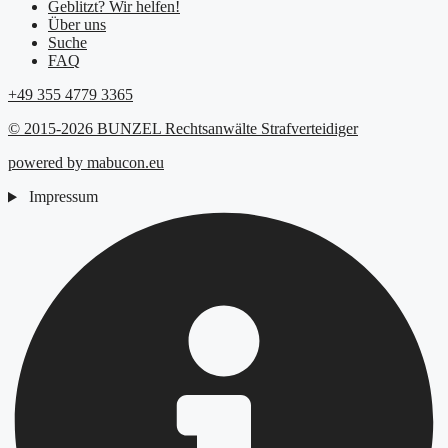
Geblitzt? Wir helfen!
Über uns
Suche
FAQ
+49 355 4779 3365
© 2015-2026 BUNZEL Rechtsanwälte Strafverteidiger
powered by mabucon.eu
Impressum