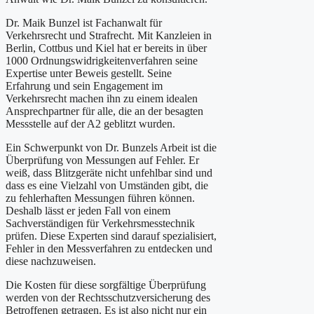
Dr. Maik Bunzel ist Fachanwalt für
Verkehrsrecht und Strafrecht. Mit Kanzleien in
Berlin, Cottbus und Kiel hat er bereits in über
1000 Ordnungswidrigkeitenverfahren seine
Expertise unter Beweis gestellt. Seine
Erfahrung und sein Engagement im
Verkehrsrecht machen ihn zu einem idealen
Ansprechpartner für alle, die an der besagten
Messstelle auf der A2 geblitzt wurden.
Ein Schwerpunkt von Dr. Bunzels Arbeit ist die
Überprüfung von Messungen auf Fehler. Er
weiß, dass Blitzgeräte nicht unfehlbar sind und
dass es eine Vielzahl von Umständen gibt, die
zu fehlerhaften Messungen führen können.
Deshalb lässt er jeden Fall von einem
Sachverständigen für Verkehrsmesstechnik
prüfen. Diese Experten sind darauf spezialisiert,
Fehler in den Messverfahren zu entdecken und
diese nachzuweisen.
Die Kosten für diese sorgfältige Überprüfung
werden von der Rechtsschutzversicherung des
Betroffenen getragen. Es ist also nicht nur ein