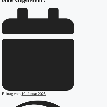
ohne Gegenwehr!
Beitrag vom
19. Januar 2025