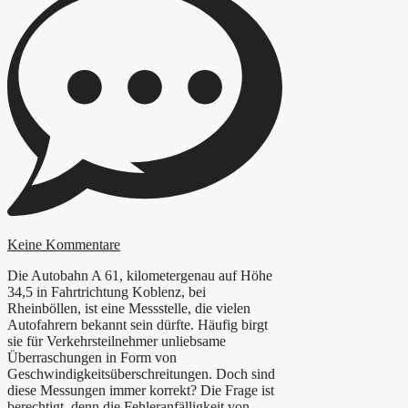
Keine Kommentare
Die Autobahn A 61, kilometergenau auf Höhe
34,5 in Fahrtrichtung Koblenz, bei
Rheinböllen, ist eine Messstelle, die vielen
Autofahrern bekannt sein dürfte. Häufig birgt
sie für Verkehrsteilnehmer unliebsame
Überraschungen in Form von
Geschwindigkeitsüberschreitungen. Doch sind
diese Messungen immer korrekt? Die Frage ist
berechtigt, denn die Fehleranfälligkeit von