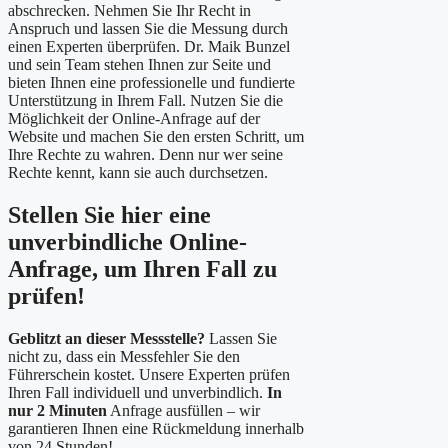
abschrecken. Nehmen Sie Ihr Recht in
Anspruch und lassen Sie die Messung durch
einen Experten überprüfen. Dr. Maik Bunzel
und sein Team stehen Ihnen zur Seite und
bieten Ihnen eine professionelle und fundierte
Unterstützung in Ihrem Fall. Nutzen Sie die
Möglichkeit der Online-Anfrage auf der
Website und machen Sie den ersten Schritt, um
Ihre Rechte zu wahren. Denn nur wer seine
Rechte kennt, kann sie auch durchsetzen.
Stellen Sie hier eine
unverbindliche Online-
Anfrage, um Ihren Fall zu
prüfen!
Geblitzt an dieser Messstelle?
Lassen Sie
nicht zu, dass ein Messfehler Sie den
Führerschein kostet. Unsere Experten prüfen
Ihren Fall individuell und unverbindlich.
In
nur 2 Minuten
Anfrage ausfüllen – wir
garantieren Ihnen eine Rückmeldung innerhalb
von 24 Stunden!