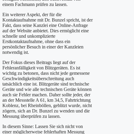
einem Fachmann prüfen zu lassen.
Ein weiterer Aspekt, der für die
Kontaktaufnahme mit Dr. Bunzel spricht, ist der
Fakt, dass seine Kanzlei eine Online-Anfrage
auf der Website anbietet. Dies ermöglicht eine
schnelle und unkomplizierte
Erstkontaktaufnahme, ohne dass ein
persönlicher Besuch in einer der Kanzleien
notwendig ist.
Der Fokus dieses Beitrags liegt auf der
Fehleranfälligkeit von Blitzgeräten. Es ist
wichtig zu betonen, dass nicht jede gemessene
Geschwindigkeitsüberschreitung auch
tatsächlich eine ist. Blitzgeräte sind technische
Geräte und wie alle technischen Geräte können
auch sie Fehler machen. Daher sollte jeder, der
an der Messstelle A 61, km 34,5, Fahrtrichtung
Koblenz, bei Rheinböllen, geblitzt wurde, nicht
zögern, sich an Dr. Bunzel zu wenden und die
Messung überprüfen zu lassen.
In diesem Sinne: Lassen Sie sich nicht von
einer möglicherweise fehlerhaften Messung