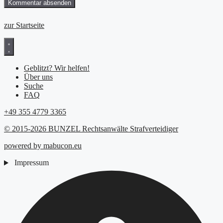
zur Startseite
Geblitzt? Wir helfen!
Über uns
Suche
FAQ
+49 355 4779 3365
© 2015-2026 BUNZEL Rechtsanwälte Strafverteidiger
powered by mabucon.eu
Impressum