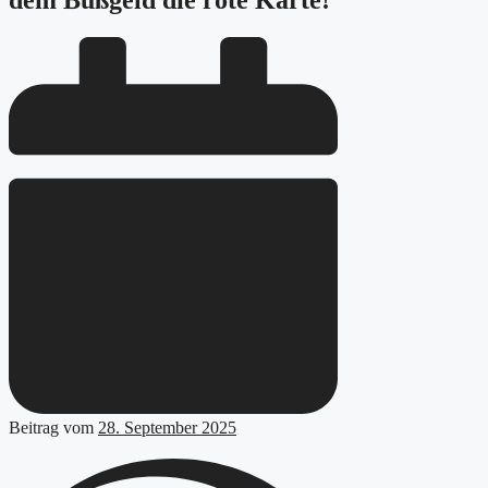
dem Bußgeld die rote Karte!
Beitrag vom
28. September 2025