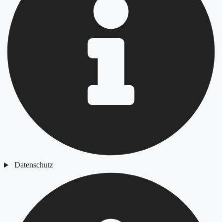
Datenschutz