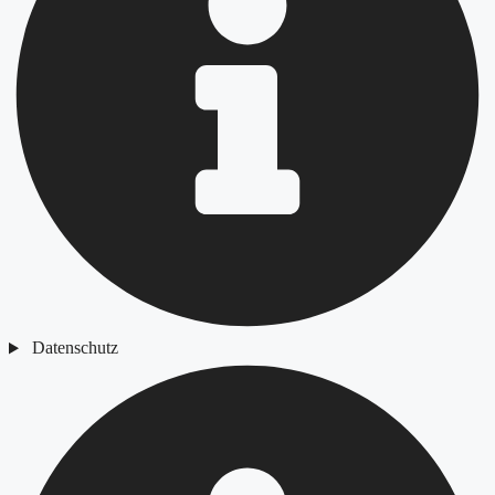
Datenschutz