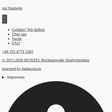
zur Startseite
Geblitzt? Wir helfen!
Über uns
Suche
FAQ
+49 355 4779 3365
© 2015-2026 BUNZEL Rechtsanwälte Strafverteidiger
powered by mabucon.eu
Impressum