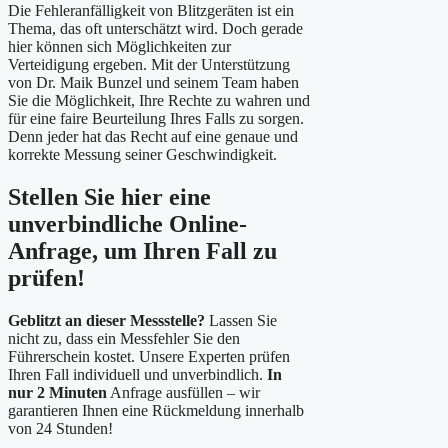
Die Fehleranfälligkeit von Blitzgeräten ist ein
Thema, das oft unterschätzt wird. Doch gerade
hier können sich Möglichkeiten zur
Verteidigung ergeben. Mit der Unterstützung
von Dr. Maik Bunzel und seinem Team haben
Sie die Möglichkeit, Ihre Rechte zu wahren und
für eine faire Beurteilung Ihres Falls zu sorgen.
Denn jeder hat das Recht auf eine genaue und
korrekte Messung seiner Geschwindigkeit.
Stellen Sie hier eine
unverbindliche Online-
Anfrage, um Ihren Fall zu
prüfen!
Geblitzt an dieser Messstelle?
Lassen Sie
nicht zu, dass ein Messfehler Sie den
Führerschein kostet. Unsere Experten prüfen
Ihren Fall individuell und unverbindlich.
In
nur 2 Minuten
Anfrage ausfüllen – wir
garantieren Ihnen eine Rückmeldung innerhalb
von 24 Stunden!