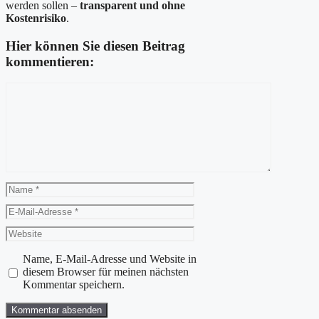
werden sollen –
transparent und ohne
Kostenrisiko
.
Hier können Sie diesen Beitrag
kommentieren:
Kommentar
Name
E-
Mail-
Website
Adresse
Name, E-Mail-Adresse und Website in
diesem Browser für meinen nächsten
Kommentar speichern.