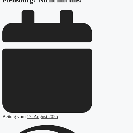
Flensburg? Nicht mit uns!
Beitrag vom
17. August 2025