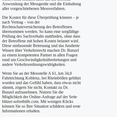
Anwendung der Messgeräte und die Einhaltung
aller vorgeschriebenen Messverfahren.
Die Kosten für diese Überprüfung können – je
nach Vertrag – von der
Rechtsschutzversicherung des Betroffenen
übernommen werden. So kann eine sorgfältige
Prüfung des Sachverhalts stattfinden, ohne dass
der Betroffene mit hohen Kosten belastet wird.
Diese umfassende Betreuung und das fundierte
Wissen über Verkehrsrecht machen Dr. Bunzel
zu einem kompetenten Partner in allen Fragen
rund um Geschwindigkeitsübertretungen und
andere Verkehrsordnungswidrigkeiten.
Wenn Sie an der Messstelle A 61, km 34,0
Fahrtrichtung Koblenz, bei Rheinböllen geblitzt
wurden und das Gefühl haben, dass etwas nicht
stimmt, zögern Sie nicht, Kontakt zu Dr.
Bunzel aufzunehmen. Nutzen Sie die
Möglichkeit der Online-Anfrage auf der Seite
blitzer-soforthilfe.com. Mit wenigen Klicks
können Sie so Ihre Situation schildern und erste
Informationen erhalten.