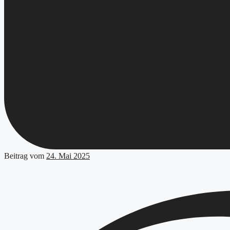
Beitrag vom
24. Mai 2025