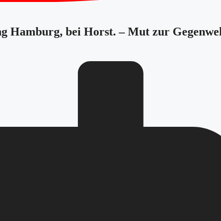
tung Hamburg, bei Horst. – Mut zur Gegenwe