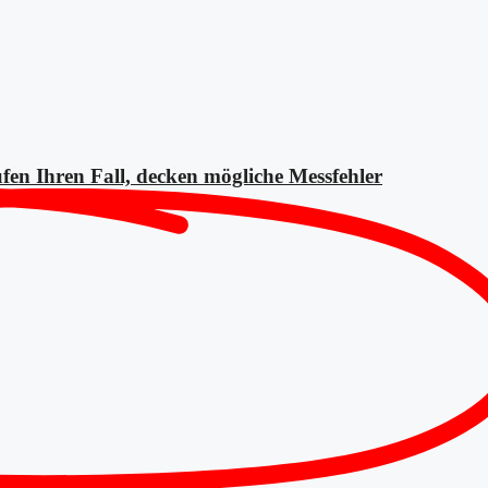
fen Ihren Fall, decken mögliche
Messfehler