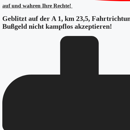
auf und wahren Ihre Rechte!
Geblitzt auf der A 1, km 23,5, Fahrtrich
Bußgeld nicht kampflos akzeptieren!