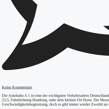
Keine Kommentare
Die Autobahn A 1 ist eine der wichtigsten Verkehrsadern Deutschland
23,5, Fahrtrichtung Hamburg, nahe dem kleinen Ort Horst. Die Messst
Geschwindigkeitsbegrenzung, doch es gibt immer wieder Zweifel an d