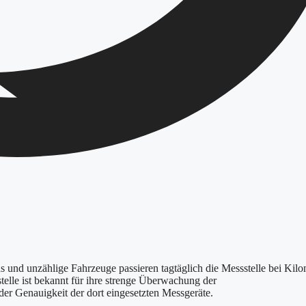
s und unzählige Fahrzeuge passieren tagtäglich die Messstelle bei Kilo
elle ist bekannt für ihre strenge Überwachung der
er Genauigkeit der dort eingesetzten Messgeräte.