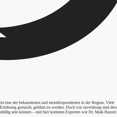
 eine der bekanntesten und meistfrequentierten in der Region. Viele
Erfahrung gemacht, geblitzt zu werden. Doch wie zuverlässig sind dies
eranfällig sein können – und hier kommen Experten wie Dr. Maik Bunzel 