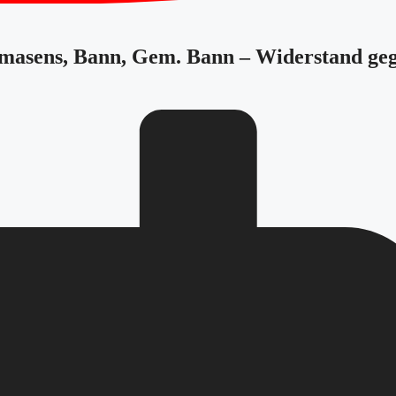
irmasens, Bann, Gem. Bann – Widerstand ge