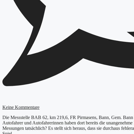
Keine Kommentare
Die Messstelle BAB 62, km 219,6, FR Pirmasens, Bann, Gem. Bann ist
Autofahrer und Autofahrerinnen haben dort bereits die unangenehme 
Messungen tatsächlich? Es stellt sich heraus, dass sie durchaus fehl
Spiel.