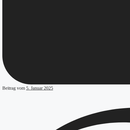
Beitrag vom
5. Januar 2025