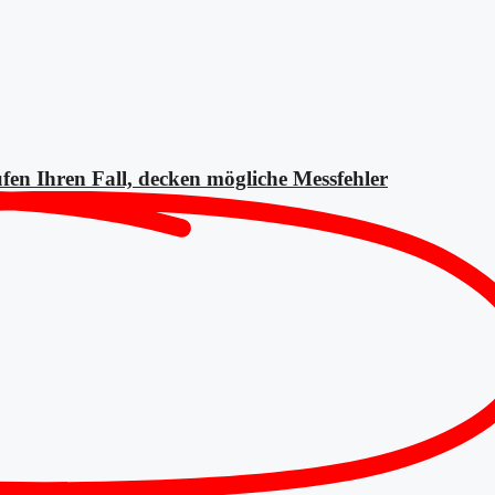
fen Ihren Fall, decken mögliche
Messfehler