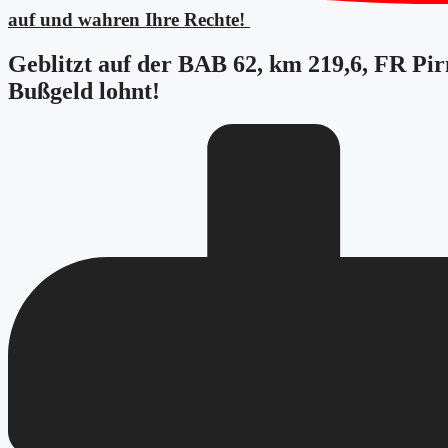
auf und wahren Ihre Rechte!
Geblitzt auf der BAB 62, km 219,6, FR P
Bußgeld lohnt!