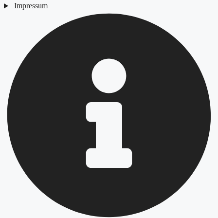
Impressum