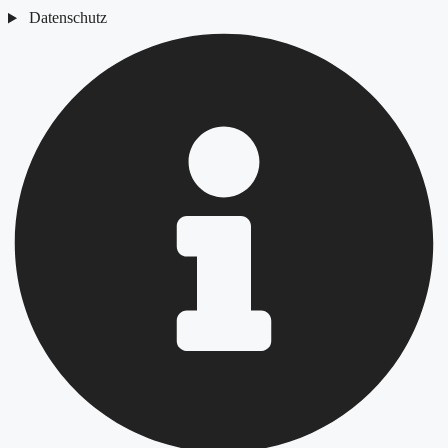
Datenschutz