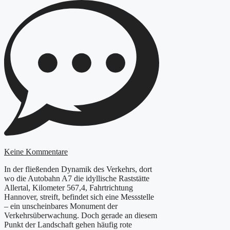
Keine Kommentare
In der fließenden Dynamik des Verkehrs, dort
wo die Autobahn A7 die idyllische Raststätte
Allertal, Kilometer 567,4, Fahrtrichtung
Hannover, streift, befindet sich eine Messstelle
– ein unscheinbares Monument der
Verkehrsüberwachung. Doch gerade an diesem
Punkt der Landschaft gehen häufig rote