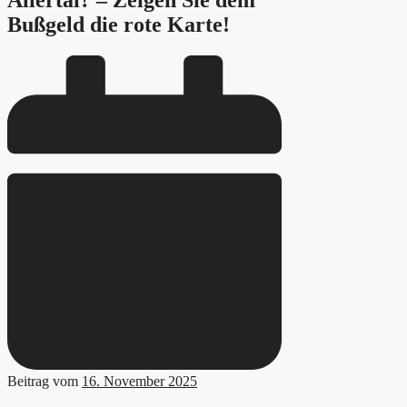
Allertal? – Zeigen Sie dem
Bußgeld die rote Karte!
Beitrag vom
16. November 2025