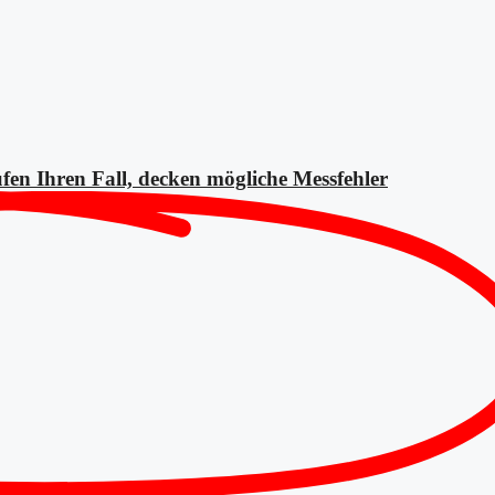
fen Ihren Fall, decken mögliche
Messfehler