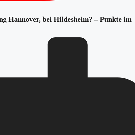
ung Hannover, bei Hildesheim? – Punkte im