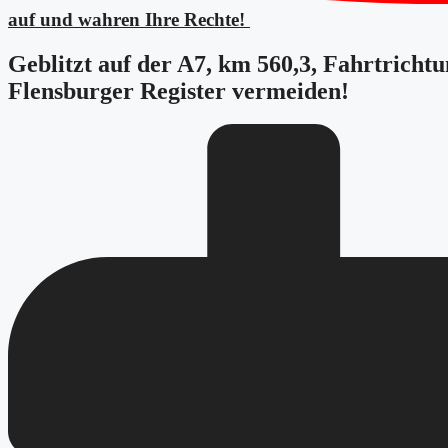
auf und wahren Ihre Rechte!
Geblitzt auf der A7, km 560,3, Fahrtricht
Flensburger Register vermeiden!