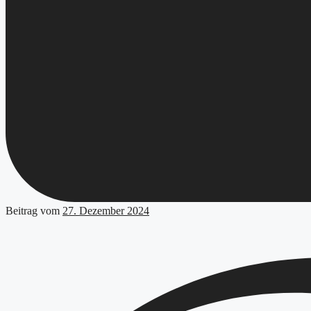
Beitrag vom
27. Dezember 2024