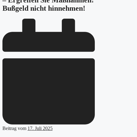
– Ergreifen Sie Maßnahmen:
Bußgeld nicht hinnehmen!
Beitrag vom
17. Juli 2025