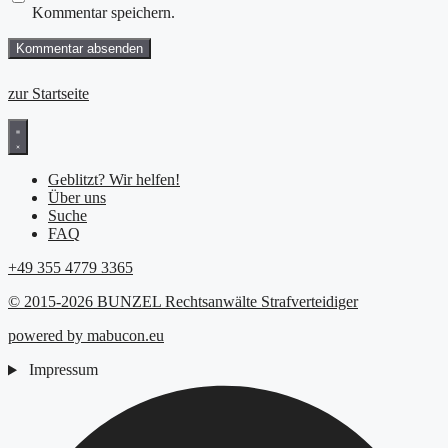
Kommentar speichern.
zur Startseite
Geblitzt? Wir helfen!
Über uns
Suche
FAQ
+49 355 4779 3365
© 2015-2026 BUNZEL Rechtsanwälte Strafverteidiger
powered by mabucon.eu
Impressum