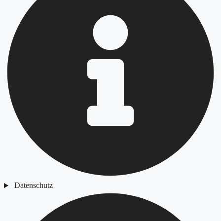
Datenschutz