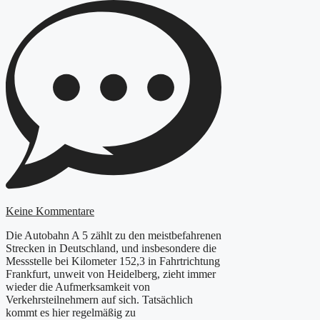
Keine Kommentare
Die Autobahn A 5 zählt zu den meistbefahrenen
Strecken in Deutschland, und insbesondere die
Messstelle bei Kilometer 152,3 in Fahrtrichtung
Frankfurt, unweit von Heidelberg, zieht immer
wieder die Aufmerksamkeit von
Verkehrsteilnehmern auf sich. Tatsächlich
kommt es hier regelmäßig zu