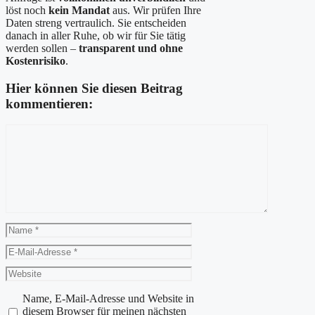
löst noch
kein Mandat
aus. Wir prüfen Ihre
Daten streng vertraulich. Sie entscheiden
danach in aller Ruhe, ob wir für Sie tätig
werden sollen –
transparent und ohne
Kostenrisiko
.
Hier können Sie diesen Beitrag
kommentieren:
Kommentar
Name
E-
Mail-
Website
Adresse
Name, E-Mail-Adresse und Website in
diesem Browser für meinen nächsten