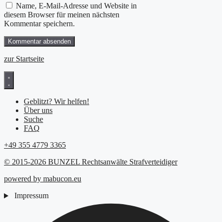
Name, E-Mail-Adresse und Website in
diesem Browser für meinen nächsten
Kommentar speichern.
zur Startseite
Geblitzt? Wir helfen!
Über uns
Suche
FAQ
+49 355 4779 3365
© 2015-2026 BUNZEL Rechtsanwälte Strafverteidiger
powered by mabucon.eu
Impressum