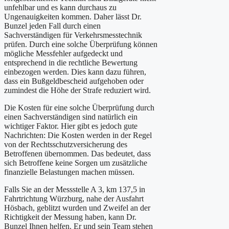
unfehlbar und es kann durchaus zu
Ungenauigkeiten kommen. Daher lässt Dr.
Bunzel jeden Fall durch einen
Sachverständigen für Verkehrsmesstechnik
prüfen. Durch eine solche Überprüfung können
mögliche Messfehler aufgedeckt und
entsprechend in die rechtliche Bewertung
einbezogen werden. Dies kann dazu führen,
dass ein Bußgeldbescheid aufgehoben oder
zumindest die Höhe der Strafe reduziert wird.
Die Kosten für eine solche Überprüfung durch
einen Sachverständigen sind natürlich ein
wichtiger Faktor. Hier gibt es jedoch gute
Nachrichten: Die Kosten werden in der Regel
von der Rechtsschutzversicherung des
Betroffenen übernommen. Das bedeutet, dass
sich Betroffene keine Sorgen um zusätzliche
finanzielle Belastungen machen müssen.
Falls Sie an der Messstelle A 3, km 137,5 in
Fahrtrichtung Würzburg, nahe der Ausfahrt
Hösbach, geblitzt wurden und Zweifel an der
Richtigkeit der Messung haben, kann Dr.
Bunzel Ihnen helfen. Er und sein Team stehen