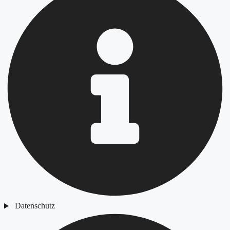
Datenschutz