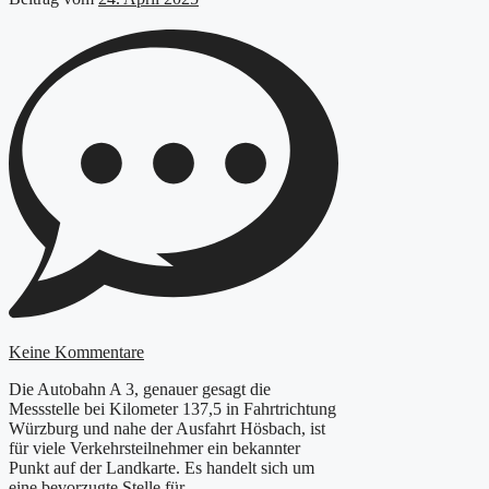
Keine Kommentare
Die Autobahn A 3, genauer gesagt die
Messstelle bei Kilometer 137,5 in Fahrtrichtung
Würzburg und nahe der Ausfahrt Hösbach, ist
für viele Verkehrsteilnehmer ein bekannter
Punkt auf der Landkarte. Es handelt sich um
eine bevorzugte Stelle für