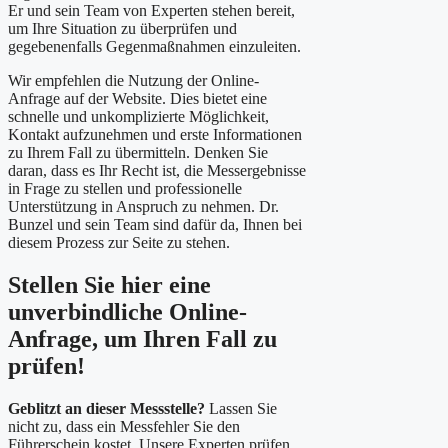
Er und sein Team von Experten stehen bereit,
um Ihre Situation zu überprüfen und
gegebenenfalls Gegenmaßnahmen einzuleiten.
Wir empfehlen die Nutzung der Online-
Anfrage auf der Website. Dies bietet eine
schnelle und unkomplizierte Möglichkeit,
Kontakt aufzunehmen und erste Informationen
zu Ihrem Fall zu übermitteln. Denken Sie
daran, dass es Ihr Recht ist, die Messergebnisse
in Frage zu stellen und professionelle
Unterstützung in Anspruch zu nehmen. Dr.
Bunzel und sein Team sind dafür da, Ihnen bei
diesem Prozess zur Seite zu stehen.
Stellen Sie hier eine
unverbindliche Online-
Anfrage, um Ihren Fall zu
prüfen!
Geblitzt an dieser Messstelle?
Lassen Sie
nicht zu, dass ein Messfehler Sie den
Führerschein kostet. Unsere Experten prüfen