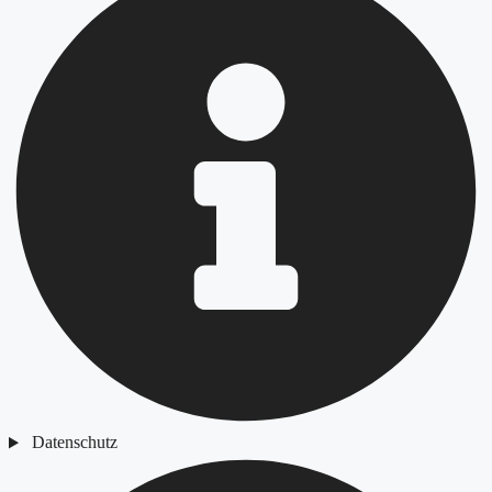
Datenschutz