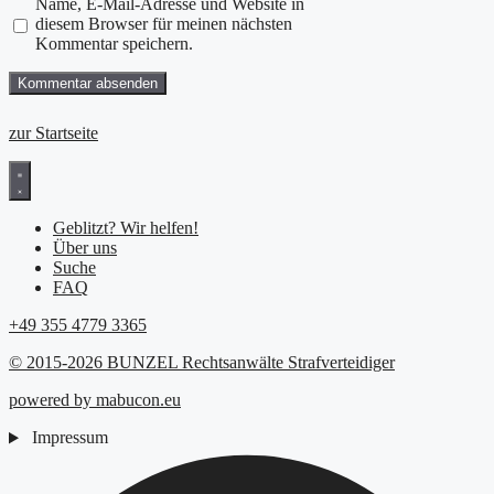
Name, E-Mail-Adresse und Website in
diesem Browser für meinen nächsten
Kommentar speichern.
zur Startseite
Geblitzt? Wir helfen!
Über uns
Suche
FAQ
+49 355 4779 3365
© 2015-2026 BUNZEL Rechtsanwälte Strafverteidiger
powered by mabucon.eu
Impressum