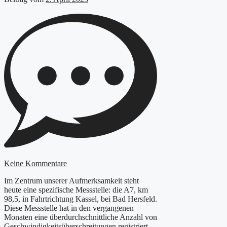
Keine Kommentare
Im Zentrum unserer Aufmerksamkeit steht
heute eine spezifische Messstelle: die A7, km
98,5, in Fahrtrichtung Kassel, bei Bad Hersfeld.
Diese Messstelle hat in den vergangenen
Monaten eine überdurchschnittliche Anzahl von
Geschwindigkeitsüberschreitungen registriert.