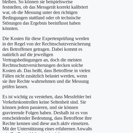
bleiben. So können sie beispielsweise
feststellen, ob das Messgerät korrekt kalibriert
war, ob die Messung unter den richtigen
Bedingungen stattfand oder ob technische
Störungen das Ergebnis beeinflusst haben
könnten.
Die Kosten für diese Expertenprüfung werden
in der Regel von der Rechtsschutzversicherung
des Betroffenen getragen. Dabei kommt es
natürlich auf die jeweiligen
Vertragsbedingungen an, doch die meisten
Rechtsschutzversicherungen decken solche
Kosten ab. Das heißt, dass Betroffene in vielen
Fällen nicht zusätzlich belastet werden, wenn
sie ihre Rechte wahrnehmen und die Messung
prüfen lassen.
Es ist wichtig zu verstehen, dass Messfehler bei
Verkehrskontrollen keine Seltenheit sind. Sie
können jedem passieren, und sie können
gravierende Folgen haben. Deshalb ist es von
entscheidender Bedeutung, dass Betroffene ihre
Rechte kennen und diese auch aktiv einsetzen.
Mit der Unterstützung eines erfahrenen Anwalts