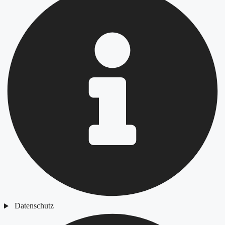
Datenschutz