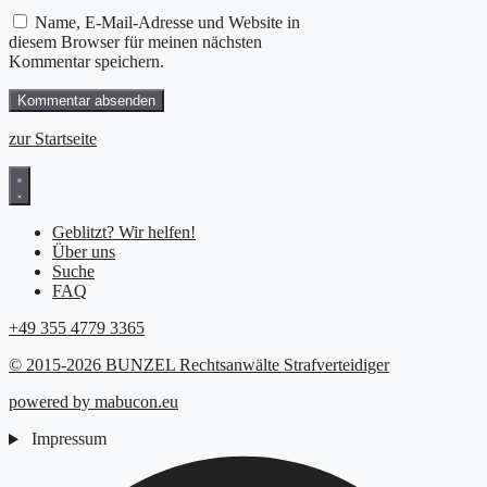
Name, E-Mail-Adresse und Website in
diesem Browser für meinen nächsten
Kommentar speichern.
zur Startseite
Geblitzt? Wir helfen!
Über uns
Suche
FAQ
+49 355 4779 3365
© 2015-2026 BUNZEL Rechtsanwälte Strafverteidiger
powered by mabucon.eu
Impressum