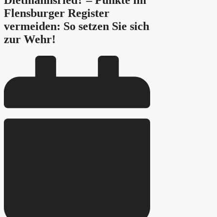
Dietmannsried? – Punkte im
Flensburger Register
vermeiden: So setzen Sie sich
zur Wehr!