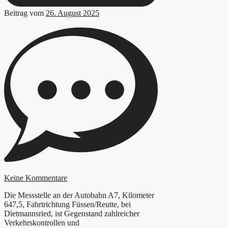
Beitrag vom
26. August 2025
Keine Kommentare
Die Messstelle an der Autobahn A7, Kilometer
647,5, Fahrtrichtung Füssen/Reutte, bei
Dietmannsried, ist Gegenstand zahlreicher
Verkehrskontrollen und