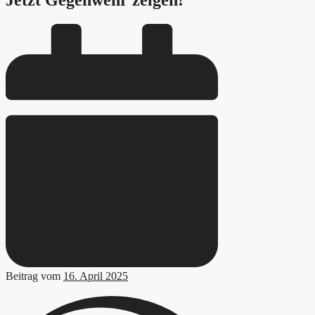
Jetzt Gegenwehr zeigen!
Beitrag vom
16. April 2025