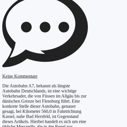
Keine Kommentare
Die Autobahn A7, bekannt als längste
Autobahn Deutschlands, ist eine wichtige
Verkehrsader, die von Füssen im Allgäu bis zur
dänischen Grenze bei Flensburg führt. Eine
konkrete Stelle dieser Autobahn, genauer
gesagt, bei Kilometer 560,0 in Fahrtrichtung
Kassel, nahe Bad Hersfeld, ist Gegenstand
dieses Artikels. Hierbei handelt es sich um eine
übliche Messstelle, die in der Regel zur