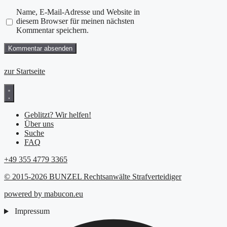
Name, E-Mail-Adresse und Website in
diesem Browser für meinen nächsten
Kommentar speichern.
zur Startseite
Geblitzt? Wir helfen!
Über uns
Suche
FAQ
+49 355 4779 3365
© 2015-2026 BUNZEL Rechtsanwälte Strafverteidiger
powered by mabucon.eu
Impressum