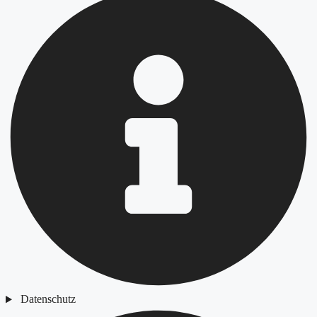
Datenschutz