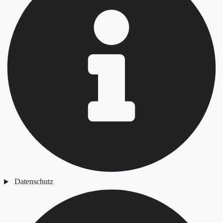
Datenschutz