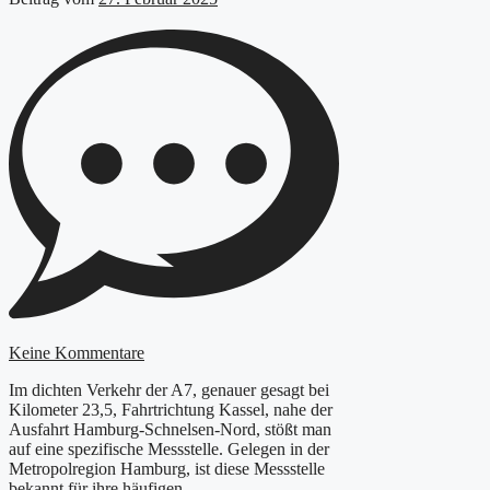
Keine Kommentare
Im dichten Verkehr der A7, genauer gesagt bei
Kilometer 23,5, Fahrtrichtung Kassel, nahe der
Ausfahrt Hamburg-Schnelsen-Nord, stößt man
auf eine spezifische Messstelle. Gelegen in der
Metropolregion Hamburg, ist diese Messstelle
bekannt für ihre häufigen