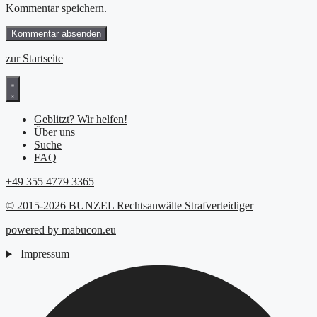
Kommentar speichern.
zur Startseite
Geblitzt? Wir helfen!
Über uns
Suche
FAQ
+49 355 4779 3365
© 2015-2026 BUNZEL Rechtsanwälte Strafverteidiger
powered by mabucon.eu
Impressum