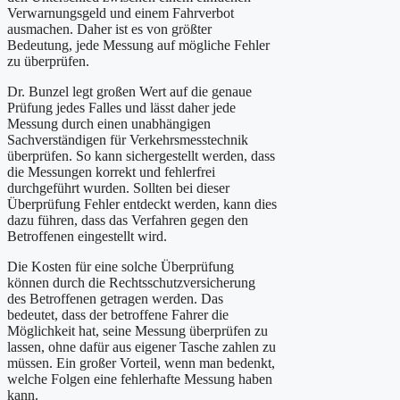
Verwarnungsgeld und einem Fahrverbot
ausmachen. Daher ist es von größter
Bedeutung, jede Messung auf mögliche Fehler
zu überprüfen.
Dr. Bunzel legt großen Wert auf die genaue
Prüfung jedes Falles und lässt daher jede
Messung durch einen unabhängigen
Sachverständigen für Verkehrsmesstechnik
überprüfen. So kann sichergestellt werden, dass
die Messungen korrekt und fehlerfrei
durchgeführt wurden. Sollten bei dieser
Überprüfung Fehler entdeckt werden, kann dies
dazu führen, dass das Verfahren gegen den
Betroffenen eingestellt wird.
Die Kosten für eine solche Überprüfung
können durch die Rechtsschutzversicherung
des Betroffenen getragen werden. Das
bedeutet, dass der betroffene Fahrer die
Möglichkeit hat, seine Messung überprüfen zu
lassen, ohne dafür aus eigener Tasche zahlen zu
müssen. Ein großer Vorteil, wenn man bedenkt,
welche Folgen eine fehlerhafte Messung haben
kann.