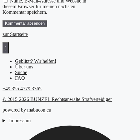
Name, E-Mail-Adresse und Website in
diesem Browser für meinen nächsten
Kommentar speichern.
zur Startseite
Geblitzt? Wir helfen!
Über uns
Suche
FAQ
+49 355 4779 3365
© 2015-2026 BUNZEL Rechtsanwälte Strafverteidiger
powered by mabucon.eu
Impressum