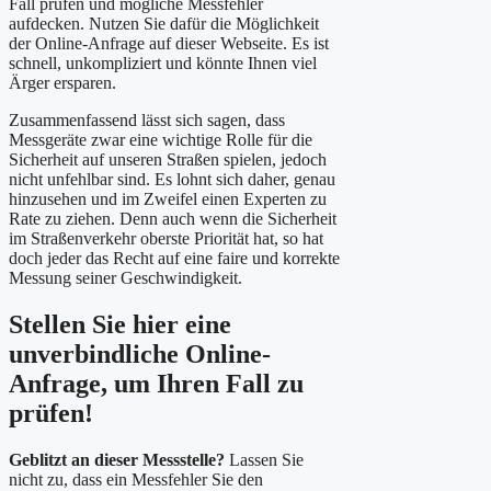
Fall prüfen und mögliche Messfehler
aufdecken. Nutzen Sie dafür die Möglichkeit
der Online-Anfrage auf dieser Webseite. Es ist
schnell, unkompliziert und könnte Ihnen viel
Ärger ersparen.
Zusammenfassend lässt sich sagen, dass
Messgeräte zwar eine wichtige Rolle für die
Sicherheit auf unseren Straßen spielen, jedoch
nicht unfehlbar sind. Es lohnt sich daher, genau
hinzusehen und im Zweifel einen Experten zu
Rate zu ziehen. Denn auch wenn die Sicherheit
im Straßenverkehr oberste Priorität hat, so hat
doch jeder das Recht auf eine faire und korrekte
Messung seiner Geschwindigkeit.
Stellen Sie hier eine
unverbindliche Online-
Anfrage, um Ihren Fall zu
prüfen!
Geblitzt an dieser Messstelle?
Lassen Sie
nicht zu, dass ein Messfehler Sie den