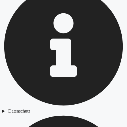
Datenschutz