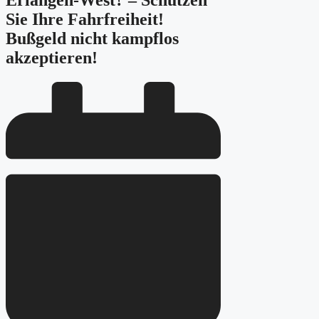
Erlangen-West? – Schützen
Sie Ihre Fahrfreiheit!
Bußgeld nicht kampflos
akzeptieren!