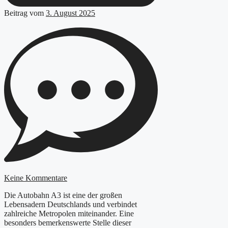
Beitrag vom
3. August 2025
Keine Kommentare
Die Autobahn A3 ist eine der großen
Lebensadern Deutschlands und verbindet
zahlreiche Metropolen miteinander. Eine
besonders bemerkenswerte Stelle dieser