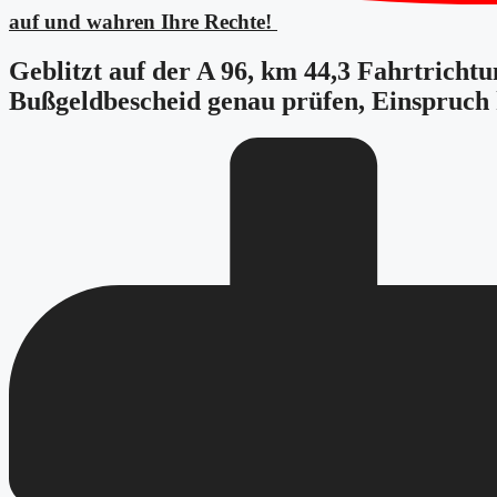
auf und wahren Ihre Rechte!
Geblitzt auf der A 96, km 44,3 Fahrtrich
Bußgeldbescheid genau prüfen, Einspruch 