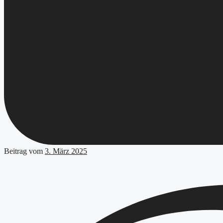
Beitrag vom
3. März 2025