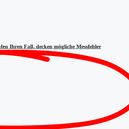
fen Ihren Fall, decken mögliche
Messfehler