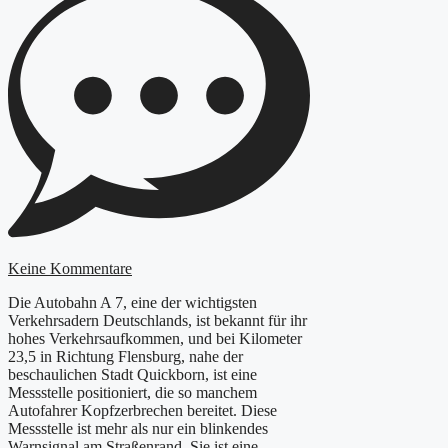
Keine Kommentare
Die Autobahn A 7, eine der wichtigsten
Verkehrsadern Deutschlands, ist bekannt für ihr
hohes Verkehrsaufkommen, und bei Kilometer
23,5 in Richtung Flensburg, nahe der
beschaulichen Stadt Quickborn, ist eine
Messstelle positioniert, die so manchem
Autofahrer Kopfzerbrechen bereitet. Diese
Messstelle ist mehr als nur ein blinkendes
Warnsignal am Straßenrand. Sie ist eine