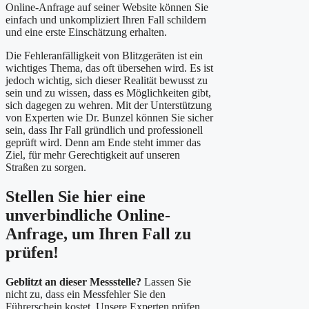
Online-Anfrage auf seiner Website können Sie
einfach und unkompliziert Ihren Fall schildern
und eine erste Einschätzung erhalten.
Die Fehleranfälligkeit von Blitzgeräten ist ein
wichtiges Thema, das oft übersehen wird. Es ist
jedoch wichtig, sich dieser Realität bewusst zu
sein und zu wissen, dass es Möglichkeiten gibt,
sich dagegen zu wehren. Mit der Unterstützung
von Experten wie Dr. Bunzel können Sie sicher
sein, dass Ihr Fall gründlich und professionell
geprüft wird. Denn am Ende steht immer das
Ziel, für mehr Gerechtigkeit auf unseren
Straßen zu sorgen.
Stellen Sie hier eine
unverbindliche Online-
Anfrage, um Ihren Fall zu
prüfen!
Geblitzt an dieser Messstelle?
Lassen Sie
nicht zu, dass ein Messfehler Sie den
Führerschein kostet. Unsere Experten prüfen