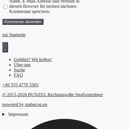
Name, E-Mail-Adresse und Website in
diesem Browser für meinen nächsten
Kommentar speichern.
zur Startseite
Geblitzt? Wir helfen!
Über uns
Suche
FAQ
+49 355 4779 3365
© 2015-2026 BUNZEL Rechtsanwälte Strafverteidiger
powered by mabucon.eu
Impressum