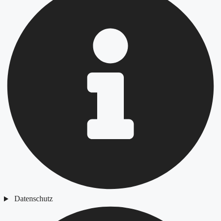
Datenschutz