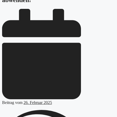
abwenden!
Beitrag vom
26. Februar 2025