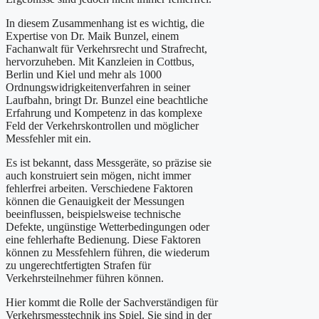
In diesem Zusammenhang ist es wichtig, die
Expertise von Dr. Maik Bunzel, einem
Fachanwalt für Verkehrsrecht und Strafrecht,
hervorzuheben. Mit Kanzleien in Cottbus,
Berlin und Kiel und mehr als 1000
Ordnungswidrigkeitenverfahren in seiner
Laufbahn, bringt Dr. Bunzel eine beachtliche
Erfahrung und Kompetenz in das komplexe
Feld der Verkehrskontrollen und möglicher
Messfehler mit ein.
Es ist bekannt, dass Messgeräte, so präzise sie
auch konstruiert sein mögen, nicht immer
fehlerfrei arbeiten. Verschiedene Faktoren
können die Genauigkeit der Messungen
beeinflussen, beispielsweise technische
Defekte, ungünstige Wetterbedingungen oder
eine fehlerhafte Bedienung. Diese Faktoren
können zu Messfehlern führen, die wiederum
zu ungerechtfertigten Strafen für
Verkehrsteilnehmer führen können.
Hier kommt die Rolle der Sachverständigen für
Verkehrsmesstechnik ins Spiel. Sie sind in der