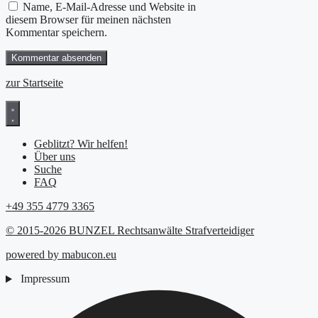
Name, E-Mail-Adresse und Website in
diesem Browser für meinen nächsten
Kommentar speichern.
zur Startseite
Geblitzt? Wir helfen!
Über uns
Suche
FAQ
+49 355 4779 3365
© 2015-2026 BUNZEL Rechtsanwälte Strafverteidiger
powered by mabucon.eu
Impressum