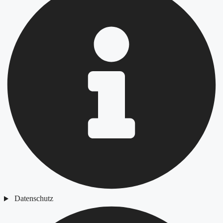
Datenschutz