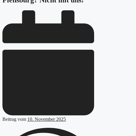
Flensburg? Nicht mit uns!
Beitrag vom
10. November 2025