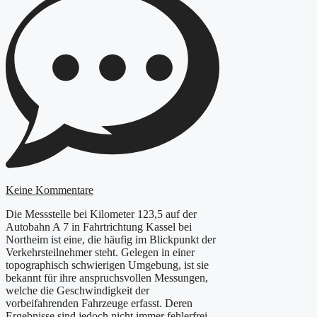
Keine Kommentare
Die Messstelle bei Kilometer 123,5 auf der
Autobahn A 7 in Fahrtrichtung Kassel bei
Northeim ist eine, die häufig im Blickpunkt der
Verkehrsteilnehmer steht. Gelegen in einer
topographisch schwierigen Umgebung, ist sie
bekannt für ihre anspruchsvollen Messungen,
welche die Geschwindigkeit der
vorbeifahrenden Fahrzeuge erfasst. Deren
Ergebnisse sind jedoch nicht immer fehlerfrei.