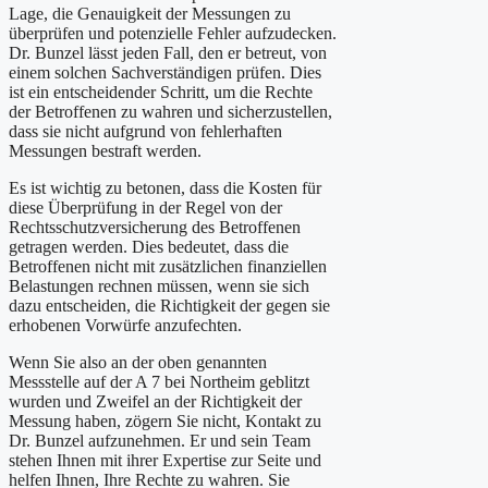
Lage, die Genauigkeit der Messungen zu
überprüfen und potenzielle Fehler aufzudecken.
Dr. Bunzel lässt jeden Fall, den er betreut, von
einem solchen Sachverständigen prüfen. Dies
ist ein entscheidender Schritt, um die Rechte
der Betroffenen zu wahren und sicherzustellen,
dass sie nicht aufgrund von fehlerhaften
Messungen bestraft werden.
Es ist wichtig zu betonen, dass die Kosten für
diese Überprüfung in der Regel von der
Rechtsschutzversicherung des Betroffenen
getragen werden. Dies bedeutet, dass die
Betroffenen nicht mit zusätzlichen finanziellen
Belastungen rechnen müssen, wenn sie sich
dazu entscheiden, die Richtigkeit der gegen sie
erhobenen Vorwürfe anzufechten.
Wenn Sie also an der oben genannten
Messstelle auf der A 7 bei Northeim geblitzt
wurden und Zweifel an der Richtigkeit der
Messung haben, zögern Sie nicht, Kontakt zu
Dr. Bunzel aufzunehmen. Er und sein Team
stehen Ihnen mit ihrer Expertise zur Seite und
helfen Ihnen, Ihre Rechte zu wahren. Sie