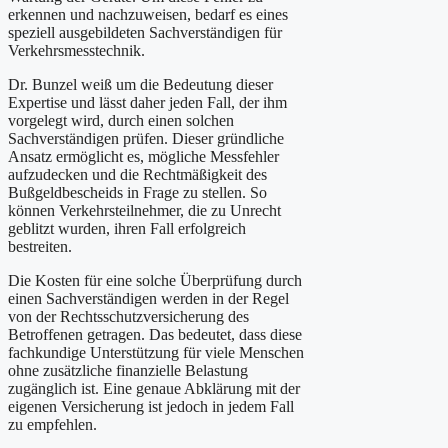
erkennen und nachzuweisen, bedarf es eines
speziell ausgebildeten Sachverständigen für
Verkehrsmesstechnik.
Dr. Bunzel weiß um die Bedeutung dieser
Expertise und lässt daher jeden Fall, der ihm
vorgelegt wird, durch einen solchen
Sachverständigen prüfen. Dieser gründliche
Ansatz ermöglicht es, mögliche Messfehler
aufzudecken und die Rechtmäßigkeit des
Bußgeldbescheids in Frage zu stellen. So
können Verkehrsteilnehmer, die zu Unrecht
geblitzt wurden, ihren Fall erfolgreich
bestreiten.
Die Kosten für eine solche Überprüfung durch
einen Sachverständigen werden in der Regel
von der Rechtsschutzversicherung des
Betroffenen getragen. Das bedeutet, dass diese
fachkundige Unterstützung für viele Menschen
ohne zusätzliche finanzielle Belastung
zugänglich ist. Eine genaue Abklärung mit der
eigenen Versicherung ist jedoch in jedem Fall
zu empfehlen.