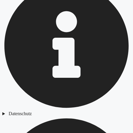
Datenschutz