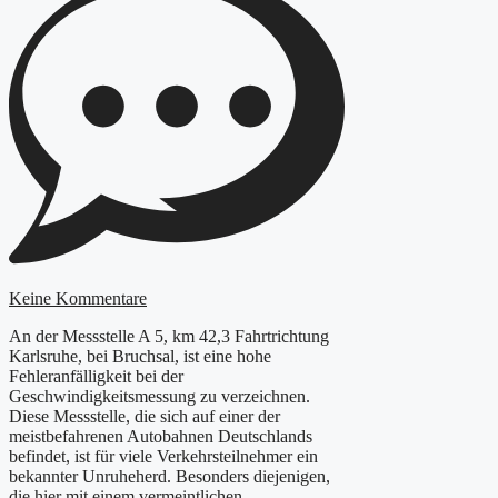
Keine Kommentare
An der Messstelle A 5, km 42,3 Fahrtrichtung
Karlsruhe, bei Bruchsal, ist eine hohe
Fehleranfälligkeit bei der
Geschwindigkeitsmessung zu verzeichnen.
Diese Messstelle, die sich auf einer der
meistbefahrenen Autobahnen Deutschlands
befindet, ist für viele Verkehrsteilnehmer ein
bekannter Unruheherd. Besonders diejenigen,
die hier mit einem vermeintlichen