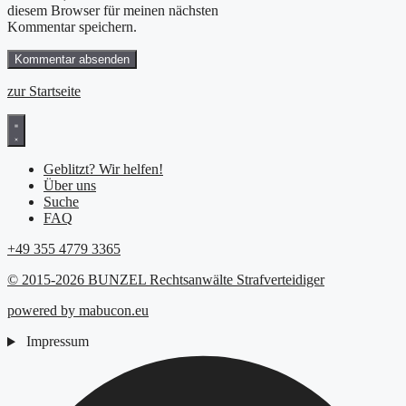
diesem Browser für meinen nächsten
Kommentar speichern.
zur Startseite
Geblitzt? Wir helfen!
Über uns
Suche
FAQ
+49 355 4779 3365
© 2015-2026 BUNZEL Rechtsanwälte Strafverteidiger
powered by mabucon.eu
Impressum