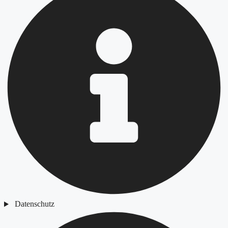
Datenschutz