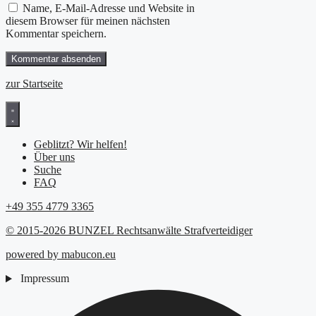
Name, E-Mail-Adresse und Website in
diesem Browser für meinen nächsten
Kommentar speichern.
zur Startseite
Geblitzt? Wir helfen!
Über uns
Suche
FAQ
+49 355 4779 3365
© 2015-2026 BUNZEL Rechtsanwälte Strafverteidiger
powered by mabucon.eu
Impressum