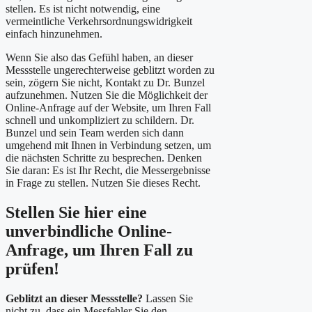
stellen. Es ist nicht notwendig, eine
vermeintliche Verkehrsordnungswidrigkeit
einfach hinzunehmen.
Wenn Sie also das Gefühl haben, an dieser
Messstelle ungerechterweise geblitzt worden zu
sein, zögern Sie nicht, Kontakt zu Dr. Bunzel
aufzunehmen. Nutzen Sie die Möglichkeit der
Online-Anfrage auf der Website, um Ihren Fall
schnell und unkompliziert zu schildern. Dr.
Bunzel und sein Team werden sich dann
umgehend mit Ihnen in Verbindung setzen, um
die nächsten Schritte zu besprechen. Denken
Sie daran: Es ist Ihr Recht, die Messergebnisse
in Frage zu stellen. Nutzen Sie dieses Recht.
Stellen Sie hier eine
unverbindliche Online-
Anfrage, um Ihren Fall zu
prüfen!
Geblitzt an dieser Messstelle?
Lassen Sie
nicht zu, dass ein Messfehler Sie den