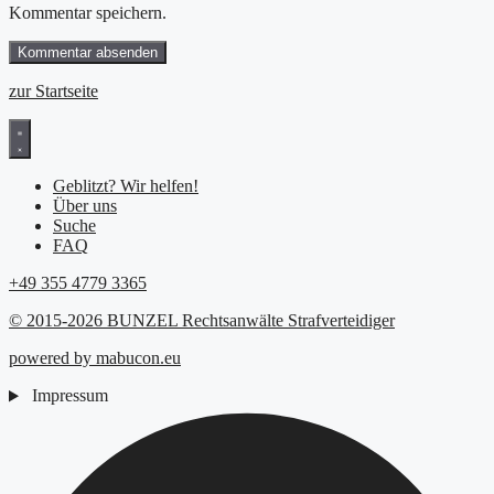
Kommentar speichern.
zur Startseite
Geblitzt? Wir helfen!
Über uns
Suche
FAQ
+49 355 4779 3365
© 2015-2026 BUNZEL Rechtsanwälte Strafverteidiger
powered by mabucon.eu
Impressum