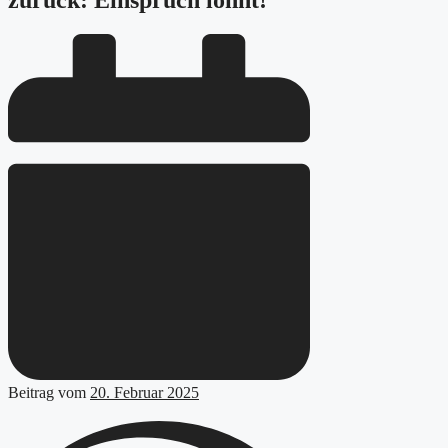
zurück: Einspruch lohnt!
Beitrag vom
20. Februar 2025