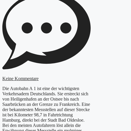
Keine Kommentare
Die Autobahn A 1 ist eine der wichtigsten
Verkehrsadern Deutschlands. Sie erstreckt sich
von Heiligenhafen an der Ostsee bis nach
Saarbrücken an der Grenze zu Frankreich. Eine
der bekanntesten Messstellen auf dieser Strecke
ist bei Kilometer 98,7 in Fahrtrichtung
Hamburg, direkt bei der Stadt Bad Oldesloe.
Bei den meisten Autofahrern löst allein die
Erwähnung dieser Messstelle ein mulmiges