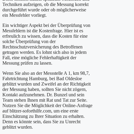
Techniken aufzeigen, ob die Messung korrekt
durchgeführt wurde oder ob möglicherweise
ein Messfehler vorliegt.
Ein wichtiger Aspekt bei der Überprüfung von
Messfehlern ist die Kostenfrage. Hier ist es
erfreulich zu wissen, dass die Kosten für eine
solche Überprüfung von der
Rechtsschutzversicherung des Betroffenen
getragen werden. Es lohnt sich also in jedem
Fall, eine mögliche Fehlerhaftigkeit der
Messung prüfen zu lassen.
Wenn Sie also an der Messstelle A 1, km 98,7,
Fahrtrichtung Hamburg, bei Bad Oldesloe
geblitzt wurden und Zweifel an der Richtigkeit
der Messung haben, sollten Sie nicht zögern,
Kontakt aufzunehmen. Dr. Bunzel und sein
Team stehen Ihnen mit Rat und Tat zur Seite.
Nutzen Sie die Möglichkeit der Online-Anfrage
auf blitzer-soforthilfe.com, um eine erste
Einschätzung zu Ihrer Situation zu erhalten.
Denn es könnte sein, dass Sie zu Unrecht
geblitzt wurden.