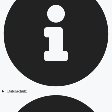
Datenschutz