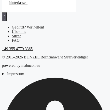
hinterlassen
Geblitzt? Wir helfen!
Über uns
Suche
FAQ
+49 355 4779 3365
© 2015-2026 BUNZEL Rechtsanwälte Strafverteidiger
powered by mabucon.eu
Impressum