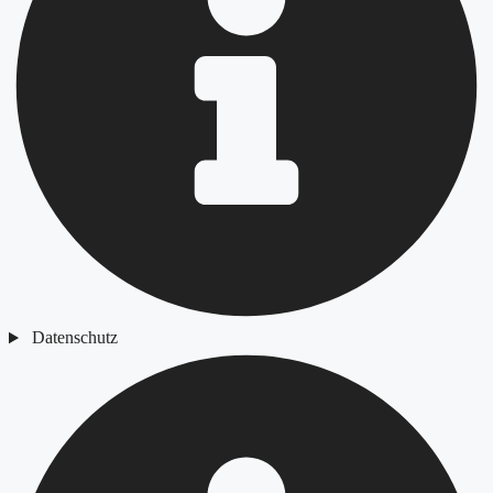
Datenschutz