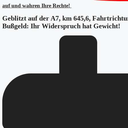
auf und wahren Ihre Rechte!
Geblitzt auf der A7, km 645,6, Fahrtricht
Bußgeld: Ihr Widerspruch hat Gewicht!