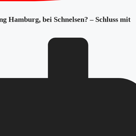
ung Hamburg, bei Schnelsen? – Schluss mit