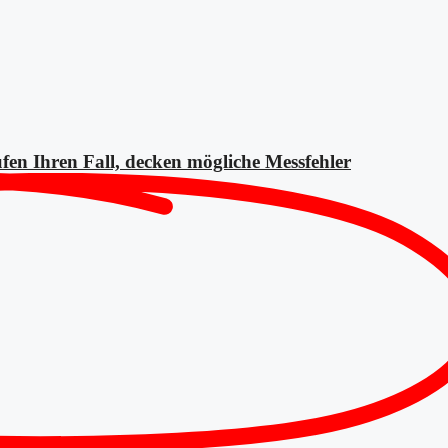
fen Ihren Fall, decken mögliche
Messfehler