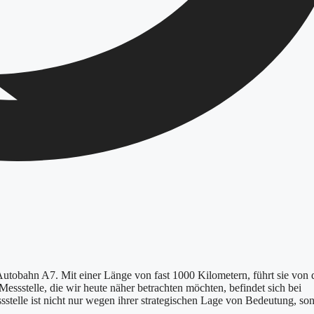
 Autobahn A7. Mit einer Länge von fast 1000 Kilometern, führt sie von 
essstelle, die wir heute näher betrachten möchten, befindet sich bei
stelle ist nicht nur wegen ihrer strategischen Lage von Bedeutung, so