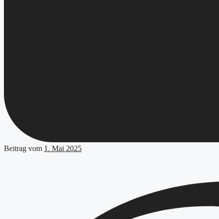
Beitrag vom
1. Mai 2025