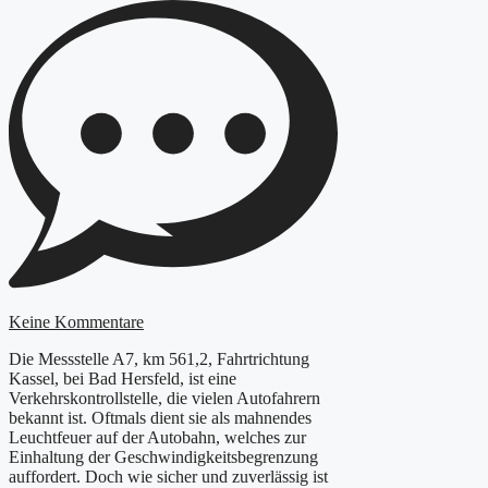
Keine Kommentare
Die Messstelle A7, km 561,2, Fahrtrichtung
Kassel, bei Bad Hersfeld, ist eine
Verkehrskontrollstelle, die vielen Autofahrern
bekannt ist. Oftmals dient sie als mahnendes
Leuchtfeuer auf der Autobahn, welches zur
Einhaltung der Geschwindigkeitsbegrenzung
auffordert. Doch wie sicher und zuverlässig ist