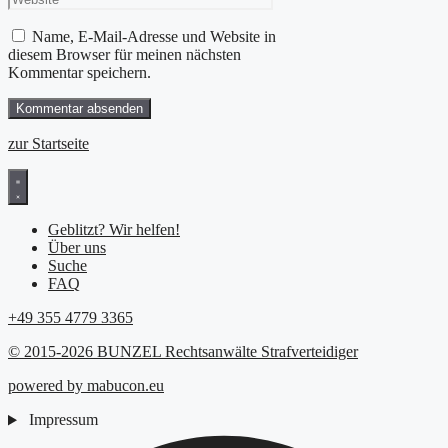
Name, E-Mail-Adresse und Website in
diesem Browser für meinen nächsten
Kommentar speichern.
zur Startseite
Geblitzt? Wir helfen!
Über uns
Suche
FAQ
+49 355 4779 3365
© 2015-2026 BUNZEL Rechtsanwälte Strafverteidiger
powered by mabucon.eu
Impressum