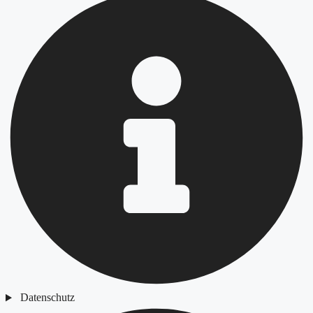
Datenschutz