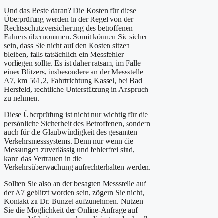
Und das Beste daran? Die Kosten für diese
Überprüfung werden in der Regel von der
Rechtsschutzversicherung des betroffenen
Fahrers übernommen. Somit können Sie sicher
sein, dass Sie nicht auf den Kosten sitzen
bleiben, falls tatsächlich ein Messfehler
vorliegen sollte. Es ist daher ratsam, im Falle
eines Blitzers, insbesondere an der Messstelle
A7, km 561,2, Fahrtrichtung Kassel, bei Bad
Hersfeld, rechtliche Unterstützung in Anspruch
zu nehmen.
Diese Überprüfung ist nicht nur wichtig für die
persönliche Sicherheit des Betroffenen, sondern
auch für die Glaubwürdigkeit des gesamten
Verkehrsmesssystems. Denn nur wenn die
Messungen zuverlässig und fehlerfrei sind,
kann das Vertrauen in die
Verkehrsüberwachung aufrechterhalten werden.
Sollten Sie also an der besagten Messstelle auf
der A7 geblitzt worden sein, zögern Sie nicht,
Kontakt zu Dr. Bunzel aufzunehmen. Nutzen
Sie die Möglichkeit der Online-Anfrage auf