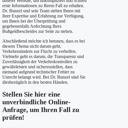
unserer Website, um unkompliziert und schnell
erste Informationen zu Ihrem Fall zu erhalten.
Dr. Bunzel und sein Team stehen Ihnen mit
ihrer Expertise und Erfahrung zur Verfügung,
um Ihnen bei der Überprüfung und
gegebenenfalls Anfechtung Ihres
Bußgeldbescheides zur Seite zu stehen.
Abschließend möchte ich betonen, dass es bei
diesem Thema nicht darum geht,
Verkehrssündern zur Flucht zu verhelfen.
Vielmehr geht es darum, die Transparenz und
Zuverlässigkeit der Verkehrskontrollen zu
gewährleisten und sicherzustellen, dass
niemand aufgrund technischer Fehler zu
Unrecht belangt wird. Bei Dr. Bunzel sind Sie
diesbezüglich in den besten Händen.
Stellen Sie hier eine
unverbindliche Online-
Anfrage, um Ihren Fall zu
prüfen!