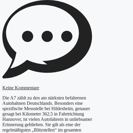
Keine Kommentare
Die A7 zählt zu den am stärksten befahrenen
Autobahnen Deutschlands. Besonders eine
spezifische Messstelle bei Hildesheim, genauer
gesagt bei Kilometer 362,5 in Fahrtrichtung
Hannover, ist vielen Autofahrern in unliebsamer
Erinnerung geblieben. Sie gilt als eine der
regelmäßigsten „Blitzstellen“ im gesamten