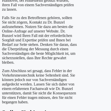
Hannover, bei Hildesheim geblitzt wurden,
ihren Fall von einem Sachverständigen prüfen
zu lassen.
Falls Sie zu den Betroffenen gehören, sollten
Sie nicht zögern, Kontakt zu Dr. Bunzel
aufzunehmen. Nutzen Sie dazu am besten die
Online-Anfrage auf unserer Website. Dr.
Bunzel wird Ihren Fall mit der erforderlichen
Sorgfalt und Expertise prüfen und Ihnen bei
Bedarf zur Seite stehen. Denken Sie daran, dass
die Überprüfung der Messung durch einen
Sachverständigen die beste Möglichkeit ist, um
sicherzustellen, dass Ihre Rechte gewahrt
bleiben.
Zum Abschluss sei gesagt, dass Fehler in der
Verkehrsmesstechnik keine Seltenheit sind. Sie
können jedoch nur von Sachverständigen
aufgedeckt werden. Lassen Sie sich daher von
einem erfahrenen Fachanwalt wie Dr. Bunzel
unterstützen, damit Sie nicht die Konsequenzen
für einen Fehler tragen müssen, den Sie nicht
begangen haben.