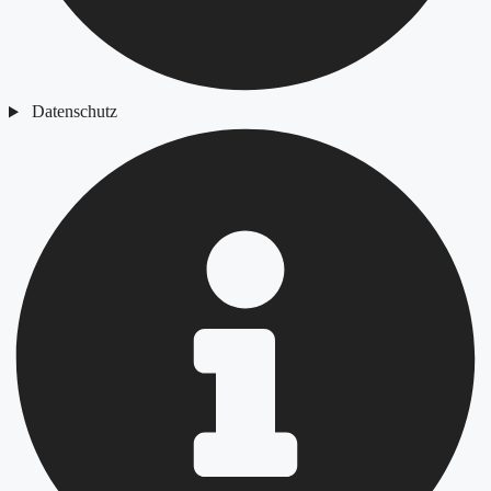
Datenschutz