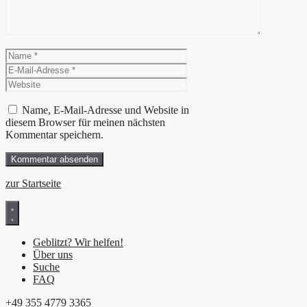
Name
E-
Mail-
Website
Adresse
Name, E-Mail-Adresse und Website in
diesem Browser für meinen nächsten
Kommentar speichern.
zur Startseite
Geblitzt? Wir helfen!
Über uns
Suche
FAQ
+49 355 4779 3365