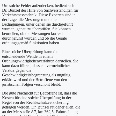
Um solche Fehler aufzudecken, bedient sich
Dr. Bunzel der Hilfe von Sachverständigen für
Verkehrsmesstechnik. Diese Experten sind in
der Lage, die Messungen und die
Bedingungen, unter denen sie durchgeführt
wurden, genau zu überprüfen. Sie können
beurteilen, ob die Messungen korrekt
durchgeführt wurden und ob die Geräte
ordnungsgemäß funktioniert haben.
Eine solche Überprüfung kann die
entscheidende Wende in einem
Ordnungswidrigkeitenverfahren darstellen. Sie
kann dazu führen, dass ein vermeintlicher
Verstoß gegen die
Geschwindigkeitsbegrenzung als ungültig
erklärt wird und der Betroffene von den
juristischen Folgen verschont bleibt.
Die gute Nachricht für Betroffene ist, dass die
Kosten für eine solche Überprüfung in der
Regel von der Rechtsschutzversicherung
getragen werden. Dr. Bunzel rät daher allen, die
an der Messstelle A7, km 362,5, Fahrtrichtung