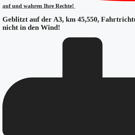
auf und wahren Ihre Rechte!
Geblitzt auf der A3, km 45,550, Fahrtrich
nicht in den Wind!