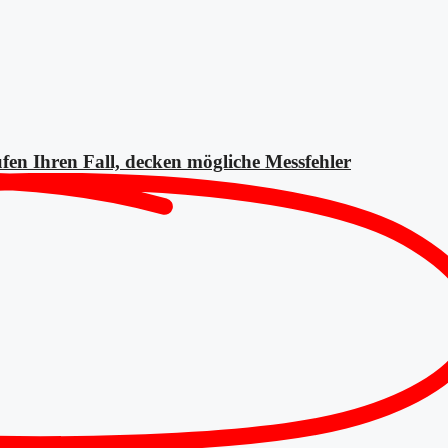
fen Ihren Fall, decken mögliche
Messfehler