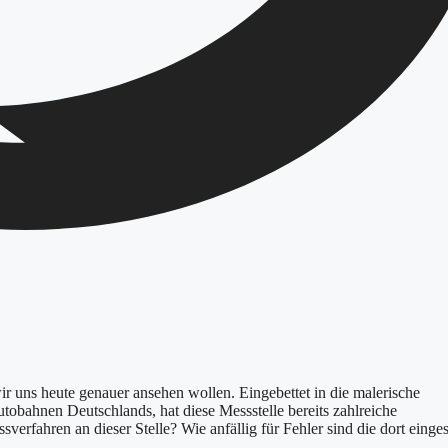
wir uns heute genauer ansehen wollen. Eingebettet in die malerische
tobahnen Deutschlands, hat diese Messstelle bereits zahlreiche
erfahren an dieser Stelle? Wie anfällig für Fehler sind die dort einges