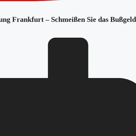
tung Frankfurt – Schmeißen Sie das Bußgeld