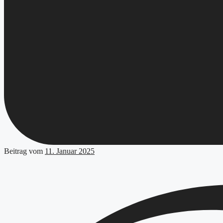
Beitrag vom
11. Januar 2025