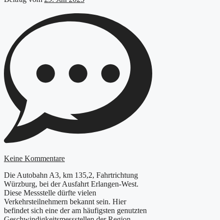
Keine Kommentare
Die Autobahn A3, km 135,2, Fahrtrichtung
Würzburg, bei der Ausfahrt Erlangen-West.
Diese Messstelle dürfte vielen
Verkehrsteilnehmern bekannt sein. Hier
befindet sich eine der am häufigsten genutzten
Geschwindigkeitsmessstellen der Region.