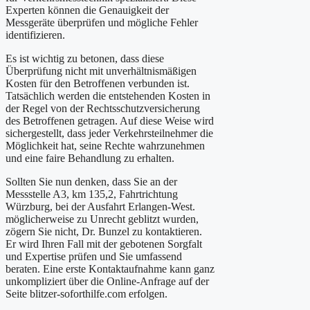
Experten können die Genauigkeit der
Messgeräte überprüfen und mögliche Fehler
identifizieren.
Es ist wichtig zu betonen, dass diese
Überprüfung nicht mit unverhältnismäßigen
Kosten für den Betroffenen verbunden ist.
Tatsächlich werden die entstehenden Kosten in
der Regel von der Rechtsschutzversicherung
des Betroffenen getragen. Auf diese Weise wird
sichergestellt, dass jeder Verkehrsteilnehmer die
Möglichkeit hat, seine Rechte wahrzunehmen
und eine faire Behandlung zu erhalten.
Sollten Sie nun denken, dass Sie an der
Messstelle A3, km 135,2, Fahrtrichtung
Würzburg, bei der Ausfahrt Erlangen-West.
möglicherweise zu Unrecht geblitzt wurden,
zögern Sie nicht, Dr. Bunzel zu kontaktieren.
Er wird Ihren Fall mit der gebotenen Sorgfalt
und Expertise prüfen und Sie umfassend
beraten. Eine erste Kontaktaufnahme kann ganz
unkompliziert über die Online-Anfrage auf der
Seite blitzer-soforthilfe.com erfolgen.