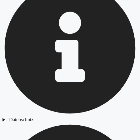
Datenschutz