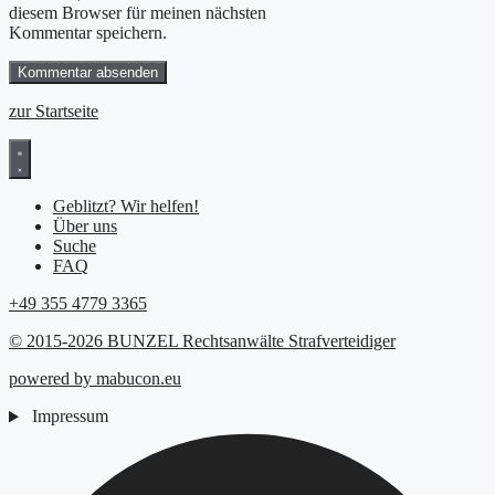
diesem Browser für meinen nächsten
Kommentar speichern.
zur Startseite
Geblitzt? Wir helfen!
Über uns
Suche
FAQ
+49 355 4779 3365
© 2015-2026 BUNZEL Rechtsanwälte Strafverteidiger
powered by mabucon.eu
Impressum