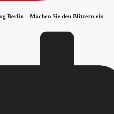
ng Berlin – Machen Sie den Blitzern ein