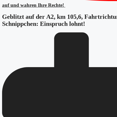
auf und wahren Ihre Rechte!
Geblitzt auf der A2, km 105,6, Fahrtrichtu
Schnippchen: Einspruch lohnt!