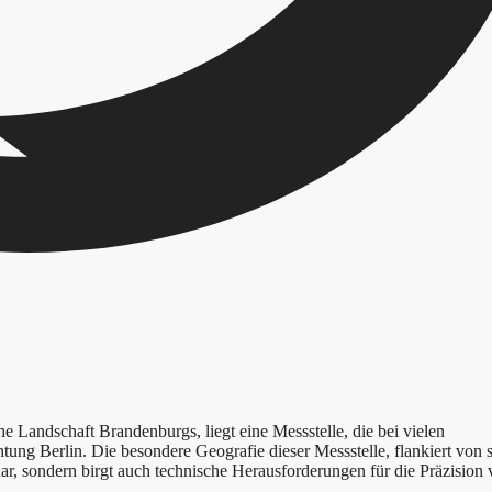
he Landschaft Brandenburgs, liegt eine Messstelle, die bei vielen
tung Berlin. Die besondere Geografie dieser Messstelle, flankiert von 
 dar, sondern birgt auch technische Herausforderungen für die Präzision