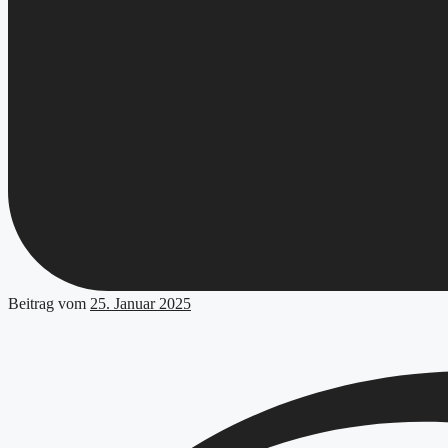
Beitrag vom
25. Januar 2025