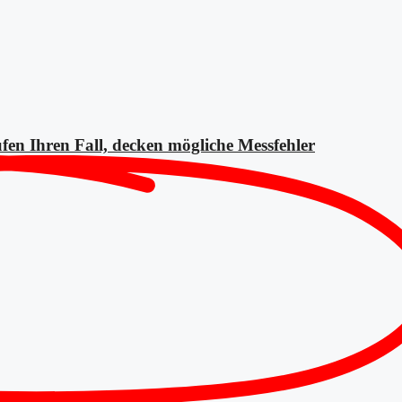
fen Ihren Fall, decken mögliche
Messfehler