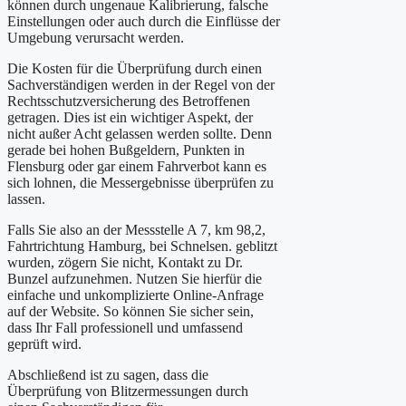
können durch ungenaue Kalibrierung, falsche
Einstellungen oder auch durch die Einflüsse der
Umgebung verursacht werden.
Die Kosten für die Überprüfung durch einen
Sachverständigen werden in der Regel von der
Rechtsschutzversicherung des Betroffenen
getragen. Dies ist ein wichtiger Aspekt, der
nicht außer Acht gelassen werden sollte. Denn
gerade bei hohen Bußgeldern, Punkten in
Flensburg oder gar einem Fahrverbot kann es
sich lohnen, die Messergebnisse überprüfen zu
lassen.
Falls Sie also an der Messstelle A 7, km 98,2,
Fahrtrichtung Hamburg, bei Schnelsen. geblitzt
wurden, zögern Sie nicht, Kontakt zu Dr.
Bunzel aufzunehmen. Nutzen Sie hierfür die
einfache und unkomplizierte Online-Anfrage
auf der Website. So können Sie sicher sein,
dass Ihr Fall professionell und umfassend
geprüft wird.
Abschließend ist zu sagen, dass die
Überprüfung von Blitzermessungen durch