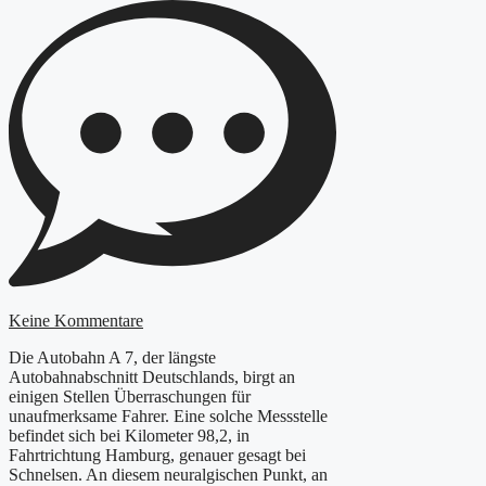
Keine Kommentare
Die Autobahn A 7, der längste
Autobahnabschnitt Deutschlands, birgt an
einigen Stellen Überraschungen für
unaufmerksame Fahrer. Eine solche Messstelle
befindet sich bei Kilometer 98,2, in
Fahrtrichtung Hamburg, genauer gesagt bei
Schnelsen. An diesem neuralgischen Punkt, an