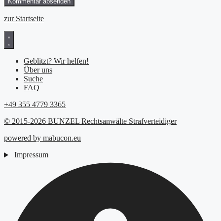
zur Startseite
Geblitzt? Wir helfen!
Über uns
Suche
FAQ
+49 355 4779 3365
© 2015-2026 BUNZEL Rechtsanwälte Strafverteidiger
powered by mabucon.eu
Impressum