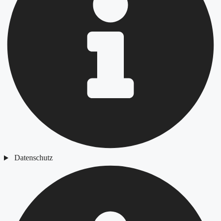
Datenschutz