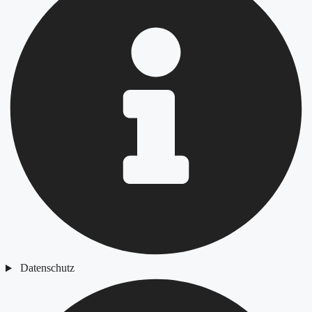
Datenschutz