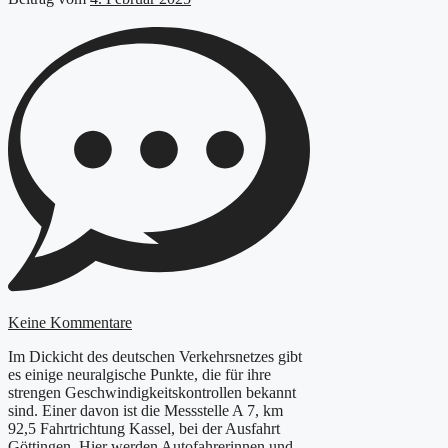
Keine Kommentare
Im Dickicht des deutschen Verkehrsnetzes gibt
es einige neuralgische Punkte, die für ihre
strengen Geschwindigkeitskontrollen bekannt
sind. Einer davon ist die Messstelle A 7, km
92,5 Fahrtrichtung Kassel, bei der Ausfahrt
Göttingen. Hier werden Autofahrerinnen und