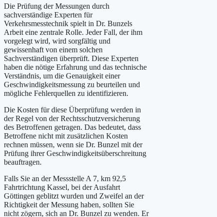
Die Prüfung der Messungen durch
sachverständige Experten für
Verkehrsmesstechnik spielt in Dr. Bunzels
Arbeit eine zentrale Rolle. Jeder Fall, der ihm
vorgelegt wird, wird sorgfältig und
gewissenhaft von einem solchen
Sachverständigen überprüft. Diese Experten
haben die nötige Erfahrung und das technische
Verständnis, um die Genauigkeit einer
Geschwindigkeitsmessung zu beurteilen und
mögliche Fehlerquellen zu identifizieren.
Die Kosten für diese Überprüfung werden in
der Regel von der Rechtsschutzversicherung
des Betroffenen getragen. Das bedeutet, dass
Betroffene nicht mit zusätzlichen Kosten
rechnen müssen, wenn sie Dr. Bunzel mit der
Prüfung ihrer Geschwindigkeitsüberschreitung
beauftragen.
Falls Sie an der Messstelle A 7, km 92,5
Fahrtrichtung Kassel, bei der Ausfahrt
Göttingen geblitzt wurden und Zweifel an der
Richtigkeit der Messung haben, sollten Sie
nicht zögern, sich an Dr. Bunzel zu wenden. Er