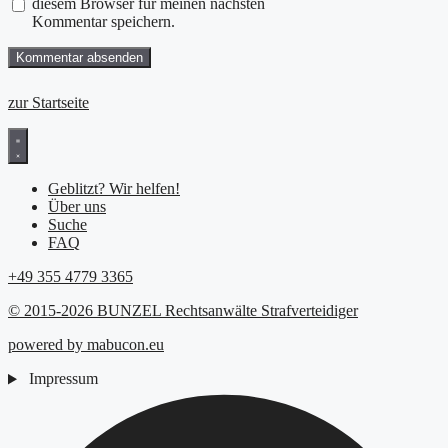
diesem Browser für meinen nächsten
Kommentar speichern.
zur Startseite
Geblitzt? Wir helfen!
Über uns
Suche
FAQ
+49 355 4779 3365
© 2015-2026 BUNZEL Rechtsanwälte Strafverteidiger
powered by mabucon.eu
Impressum