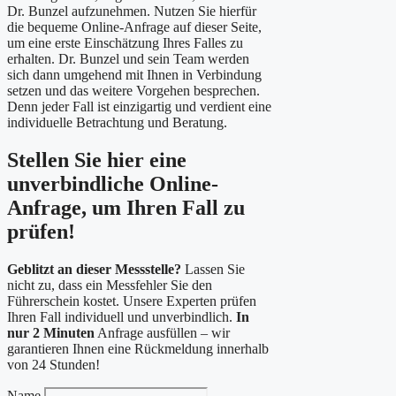
Dr. Bunzel aufzunehmen. Nutzen Sie hierfür
die bequeme Online-Anfrage auf dieser Seite,
um eine erste Einschätzung Ihres Falles zu
erhalten. Dr. Bunzel und sein Team werden
sich dann umgehend mit Ihnen in Verbindung
setzen und das weitere Vorgehen besprechen.
Denn jeder Fall ist einzigartig und verdient eine
individuelle Betrachtung und Beratung.
Stellen Sie hier eine
unverbindliche Online-
Anfrage, um Ihren Fall zu
prüfen!
Geblitzt an dieser Messstelle?
Lassen Sie
nicht zu, dass ein Messfehler Sie den
Führerschein kostet. Unsere Experten prüfen
Ihren Fall individuell und unverbindlich.
In
nur 2 Minuten
Anfrage ausfüllen – wir
garantieren Ihnen eine Rückmeldung innerhalb
von 24 Stunden!
Name