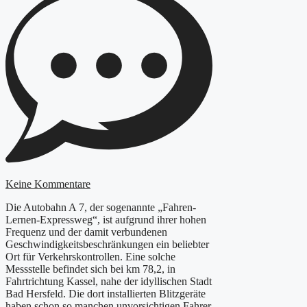
Keine Kommentare
Die Autobahn A 7, der sogenannte „Fahren-
Lernen-Expressweg“, ist aufgrund ihrer hohen
Frequenz und der damit verbundenen
Geschwindigkeitsbeschränkungen ein beliebter
Ort für Verkehrskontrollen. Eine solche
Messstelle befindet sich bei km 78,2, in
Fahrtrichtung Kassel, nahe der idyllischen Stadt
Bad Hersfeld. Die dort installierten Blitzgeräte
haben schon so manchen unvorsichtigen Fahrer