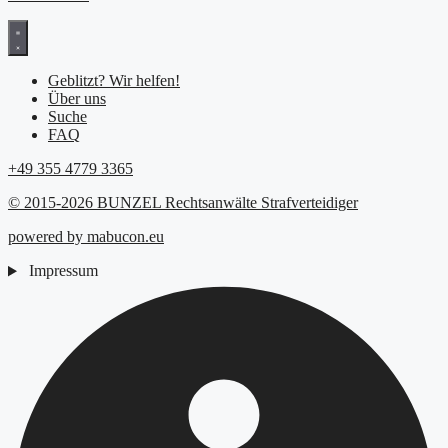
Geblitzt? Wir helfen!
Über uns
Suche
FAQ
+49 355 4779 3365
© 2015-2026 BUNZEL Rechtsanwälte Strafverteidiger
powered by mabucon.eu
Impressum