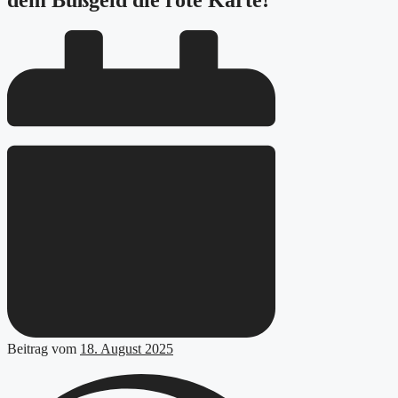
dem Bußgeld die rote Karte!
Beitrag vom
18. August 2025