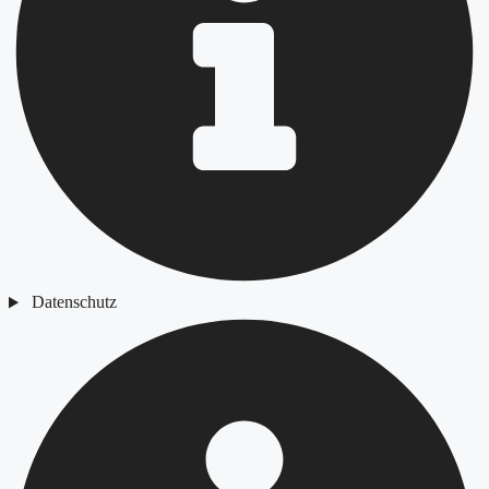
Datenschutz