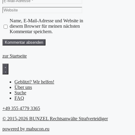
Mail-
Website
Adresse
Name, E-Mail-Adresse und Website in
diesem Browser für meinen nächsten
Kommentar speichern.
zur Startseite
Geblitzt? Wir helfen!
Über uns
Suche
FAQ
+49 355 4779 3365
© 2015-2026 BUNZEL Rechtsanwälte Strafverteidiger
powered by mabucon.eu