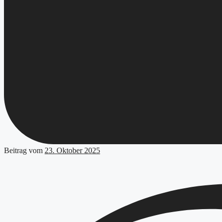
Beitrag vom
23. Oktober 2025