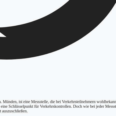
 Münden, ist eine Messstelle, die bei Verkehrsteilnehmern wohlbekannt
 eine Schlüsselpunkt für Verkehrskontrollen. Doch wie bei jeder Messst
t auszuschließen.