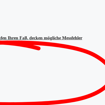
fen Ihren Fall, decken mögliche
Messfehler