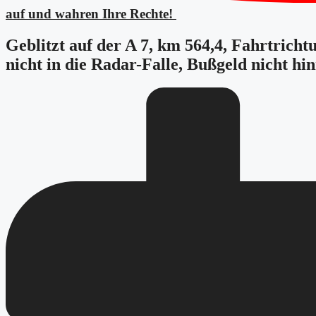
auf und wahren Ihre Rechte!
Geblitzt auf der A 7, km 564,4, Fahrtrich
nicht in die Radar-Falle, Bußgeld nicht h