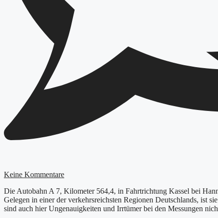
Keine Kommentare
Die Autobahn A 7, Kilometer 564,4, in Fahrtrichtung Kassel bei Hann.
Gelegen in einer der verkehrsreichsten Regionen Deutschlands, ist sie
sind auch hier Ungenauigkeiten und Irrtümer bei den Messungen nich