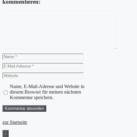
kommentieren:
Kommentar
Name
E-
Mail-
Website
Adresse
Name, E-Mail-Adresse und Website in
diesem Browser für meinen nächsten
Kommentar speichern.
zur Startseite