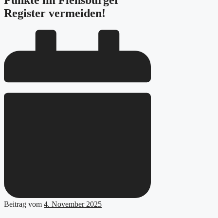
Punkte im Flensburger
Register vermeiden!
Beitrag vom
4. November 2025