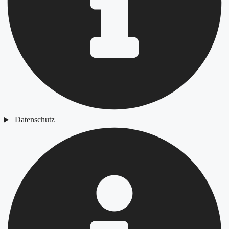
Datenschutz