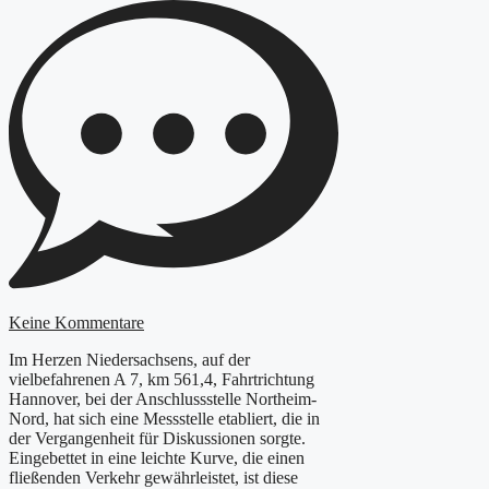
Keine Kommentare
Im Herzen Niedersachsens, auf der
vielbefahrenen A 7, km 561,4, Fahrtrichtung
Hannover, bei der Anschlussstelle Northeim-
Nord, hat sich eine Messstelle etabliert, die in
der Vergangenheit für Diskussionen sorgte.
Eingebettet in eine leichte Kurve, die einen
fließenden Verkehr gewährleistet, ist diese