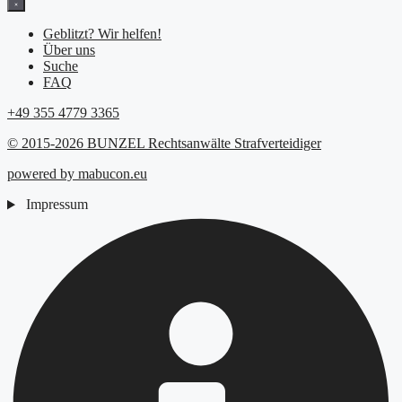
Geblitzt? Wir helfen!
Über uns
Suche
FAQ
+49 355 4779 3365
© 2015-2026 BUNZEL Rechtsanwälte Strafverteidiger
powered by mabucon.eu
Impressum