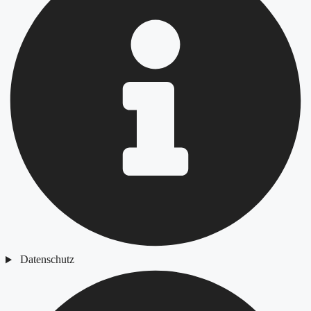
Datenschutz