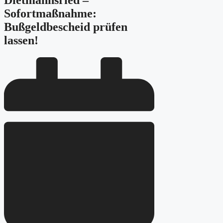
Dietmannsried –
Sofortmaßnahme:
Bußgeldbescheid prüfen
lassen!