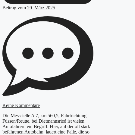
Beitrag vom
29. März 2025
Keine Kommentare
Die Messstelle A 7, km 560,5, Fahrtrichtung
Füssen/Reutte, bei Dietmannsried ist vielen
Autofahrern ein Begriff. Hier, auf der oft stark
befahrenen Autobahn, lauert eine Falle, die so