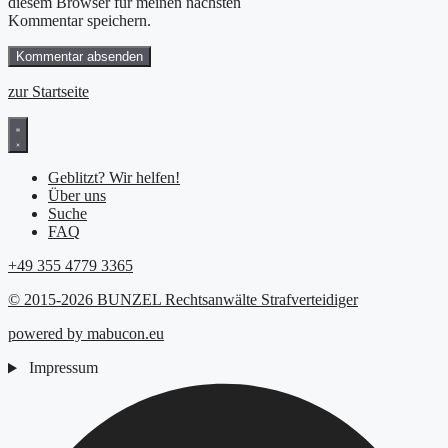
diesem Browser für meinen nächsten
Kommentar speichern.
zur Startseite
Geblitzt? Wir helfen!
Über uns
Suche
FAQ
+49 355 4779 3365
© 2015-2026 BUNZEL Rechtsanwälte Strafverteidiger
powered by mabucon.eu
Impressum