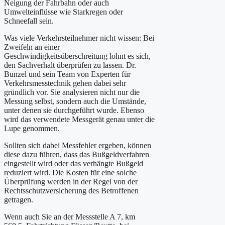
Neigung der Fahrbahn oder auch
Umwelteinflüsse wie Starkregen oder
Schneefall sein.
Was viele Verkehrsteilnehmer nicht wissen: Bei
Zweifeln an einer
Geschwindigkeitsüberschreitung lohnt es sich,
den Sachverhalt überprüfen zu lassen. Dr.
Bunzel und sein Team von Experten für
Verkehrsmesstechnik gehen dabei sehr
gründlich vor. Sie analysieren nicht nur die
Messung selbst, sondern auch die Umstände,
unter denen sie durchgeführt wurde. Ebenso
wird das verwendete Messgerät genau unter die
Lupe genommen.
Sollten sich dabei Messfehler ergeben, können
diese dazu führen, dass das Bußgeldverfahren
eingestellt wird oder das verhängte Bußgeld
reduziert wird. Die Kosten für eine solche
Überprüfung werden in der Regel von der
Rechtsschutzversicherung des Betroffenen
getragen.
Wenn auch Sie an der Messstelle A 7, km