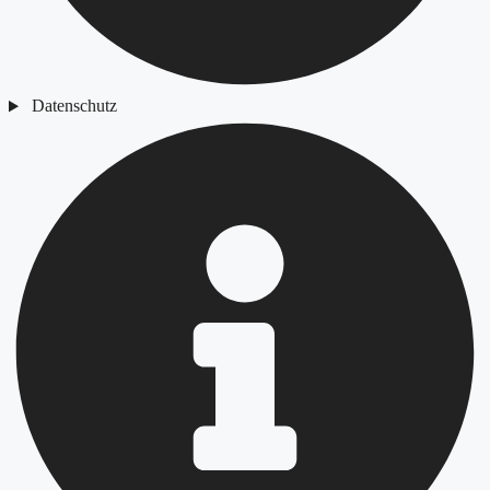
Datenschutz