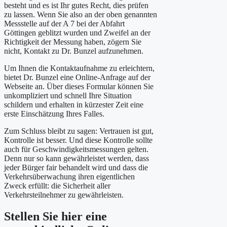
besteht und es ist Ihr gutes Recht, dies prüfen
zu lassen. Wenn Sie also an der oben genannten
Messstelle auf der A 7 bei der Abfahrt
Göttingen geblitzt wurden und Zweifel an der
Richtigkeit der Messung haben, zögern Sie
nicht, Kontakt zu Dr. Bunzel aufzunehmen.
Um Ihnen die Kontaktaufnahme zu erleichtern,
bietet Dr. Bunzel eine Online-Anfrage auf der
Webseite an. Über dieses Formular können Sie
unkompliziert und schnell Ihre Situation
schildern und erhalten in kürzester Zeit eine
erste Einschätzung Ihres Falles.
Zum Schluss bleibt zu sagen: Vertrauen ist gut,
Kontrolle ist besser. Und diese Kontrolle sollte
auch für Geschwindigkeitsmessungen gelten.
Denn nur so kann gewährleistet werden, dass
jeder Bürger fair behandelt wird und dass die
Verkehrsüberwachung ihren eigentlichen
Zweck erfüllt: die Sicherheit aller
Verkehrsteilnehmer zu gewährleisten.
Stellen Sie hier eine