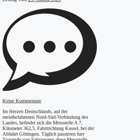
Keine Kommentare
Im Herzen Deutschlands, auf der
meistbefahrenen Nord-Süd-Verbindung des
Landes, befindet sich die Messstelle A 7,
Kilometer 362,5, Fahrtrichtung Kassel, bei der
Abfahrt Göttingen. Täglich passieren hier
Tausende von Fahrzeugen diese Messstelle,