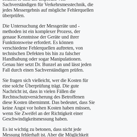
Sachverständigen für Verkehrsmesstechnik, die
jedes Messergebnis auf mögliche Fehlerquellen
überprüfen.
Die Untersuchung der Messgeräte und -
methoden ist ein komplexer Prozess, der
genaue Kenntnisse der Geräte und ihrer
Funktionsweise erfordert. Es können
verschiedene Fehlerquellen auftreten, von
technischen Defekten bis hin zu falscher
Handhabung oder sogar Manipulationen.
Genau hier setzt Dr. Bunzel an und lässt jeden
Fall durch einen Sachverständigen prüfen.
Sie fragen sich vielleicht, wer die Kosten für
eine solche Überprüfung trägt. Die gute
Nachricht ist, dass in vielen Fällen die
Rechtsschutzversicherung des Betroffenen
diese Kosten übernimmt. Das bedeutet, dass Sie
keine Angst vor hohen Kosten haben müssen,
wenn Sie Zweifel an der Richtigkeit einer
Geschwindigkeitsmessung haben.
Es ist wichtig zu betonen, dass nicht jede
Messung fehlerhaft ist. Aber die Möglichkeit