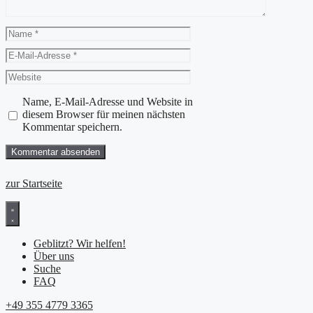
Name
E-
Mail-
Website
Adresse
Name, E-Mail-Adresse und Website in
diesem Browser für meinen nächsten
Kommentar speichern.
zur Startseite
Geblitzt? Wir helfen!
Über uns
Suche
FAQ
+49 355 4779 3365