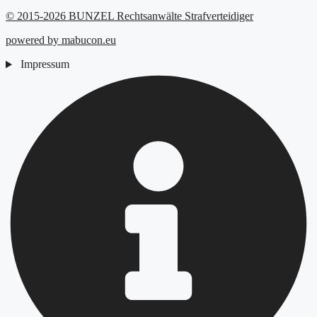
© 2015-2026 BUNZEL Rechtsanwälte Strafverteidiger
powered by mabucon.eu
Impressum