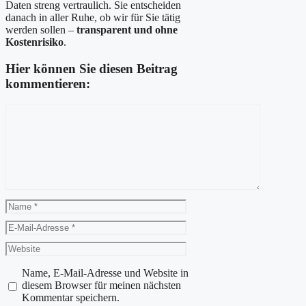
Daten streng vertraulich. Sie entscheiden
danach in aller Ruhe, ob wir für Sie tätig
werden sollen –
transparent und ohne
Kostenrisiko
.
Hier können Sie diesen Beitrag
kommentieren:
Kommentar
Name
E-
Mail-
Website
Adresse
Name, E-Mail-Adresse und Website in
diesem Browser für meinen nächsten
Kommentar speichern.