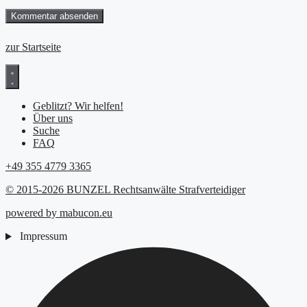
zur Startseite
Geblitzt? Wir helfen!
Über uns
Suche
FAQ
+49 355 4779 3365
© 2015-2026 BUNZEL Rechtsanwälte Strafverteidiger
powered by mabucon.eu
Impressum