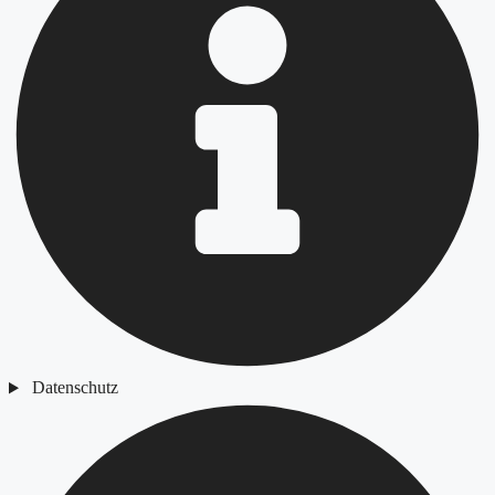
Datenschutz