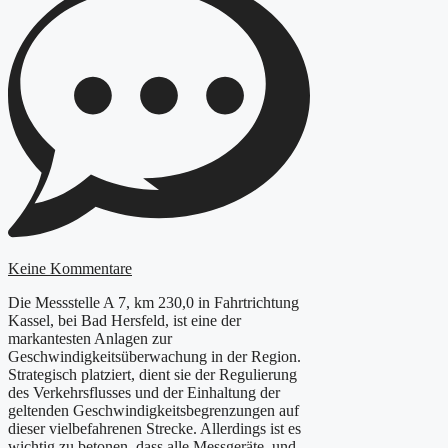
Keine Kommentare
Die Messstelle A 7, km 230,0 in Fahrtrichtung
Kassel, bei Bad Hersfeld, ist eine der
markantesten Anlagen zur
Geschwindigkeitsüberwachung in der Region.
Strategisch platziert, dient sie der Regulierung
des Verkehrsflusses und der Einhaltung der
geltenden Geschwindigkeitsbegrenzungen auf
dieser vielbefahrenen Strecke. Allerdings ist es
wichtig zu betonen, dass alle Messgeräte, und