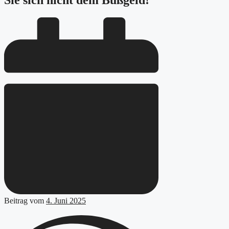
Sie sich nicht dem Bußgeld!
Beitrag vom
4. Juni 2025