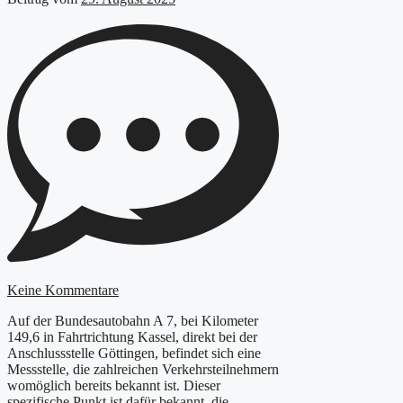
Keine Kommentare
Auf der Bundesautobahn A 7, bei Kilometer
149,6 in Fahrtrichtung Kassel, direkt bei der
Anschlussstelle Göttingen, befindet sich eine
Messstelle, die zahlreichen Verkehrsteilnehmern
womöglich bereits bekannt ist. Dieser
spezifische Punkt ist dafür bekannt, die