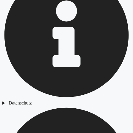
Datenschutz