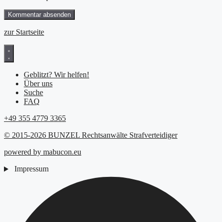
zur Startseite
Geblitzt? Wir helfen!
Über uns
Suche
FAQ
+49 355 4779 3365
© 2015-2026 BUNZEL Rechtsanwälte Strafverteidiger
powered by mabucon.eu
Impressum