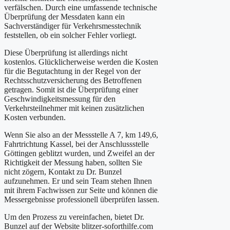
verfälschen. Durch eine umfassende technische
Überprüfung der Messdaten kann ein
Sachverständiger für Verkehrsmesstechnik
feststellen, ob ein solcher Fehler vorliegt.
Diese Überprüfung ist allerdings nicht
kostenlos. Glücklicherweise werden die Kosten
für die Begutachtung in der Regel von der
Rechtsschutzversicherung des Betroffenen
getragen. Somit ist die Überprüfung einer
Geschwindigkeitsmessung für den
Verkehrsteilnehmer mit keinen zusätzlichen
Kosten verbunden.
Wenn Sie also an der Messstelle A 7, km 149,6,
Fahrtrichtung Kassel, bei der Anschlussstelle
Göttingen geblitzt wurden, und Zweifel an der
Richtigkeit der Messung haben, sollten Sie
nicht zögern, Kontakt zu Dr. Bunzel
aufzunehmen. Er und sein Team stehen Ihnen
mit ihrem Fachwissen zur Seite und können die
Messergebnisse professionell überprüfen lassen.
Um den Prozess zu vereinfachen, bietet Dr.
Bunzel auf der Website blitzer-soforthilfe.com