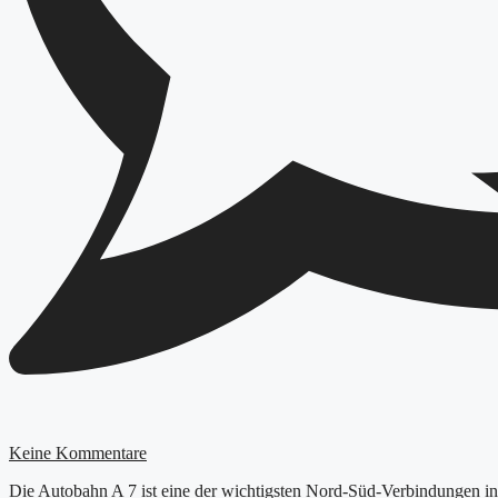
Keine Kommentare
Die Autobahn A 7 ist eine der wichtigsten Nord-Süd-Verbindungen in