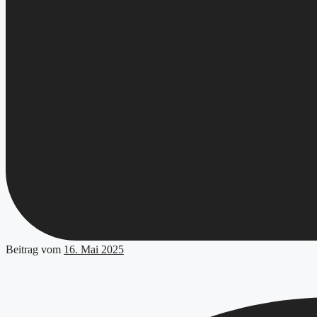
Beitrag vom
16. Mai 2025