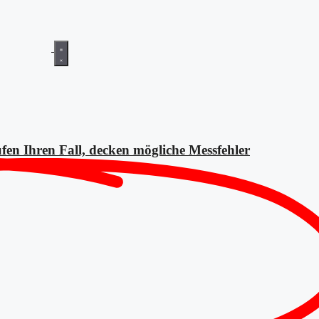
fen Ihren Fall, decken mögliche
Messfehler