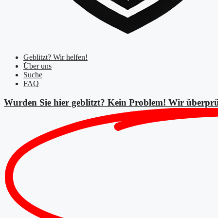
Geblitzt? Wir helfen!
Über uns
Suche
FAQ
Wurden Sie hier geblitzt? Kein Problem! Wir überprü