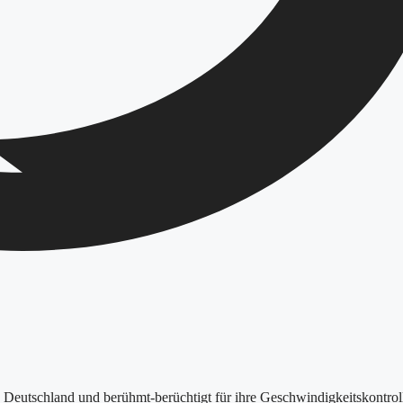
 Deutschland und berühmt-berüchtigt für ihre Geschwindigkeitskontrol