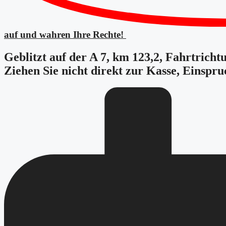
auf und wahren Ihre Rechte!
Geblitzt auf der A 7, km 123,2, Fahrtricht
Ziehen Sie nicht direkt zur Kasse, Einspru