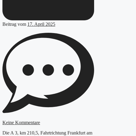
Beitrag vom
17. April 2025
Keine Kommentare
Die A 3, km 210,5, Fahrtrichtung Frankfurt am