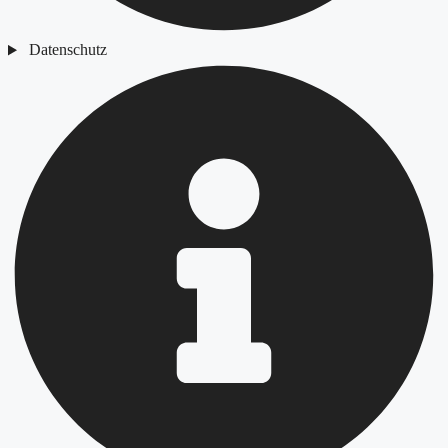
Datenschutz