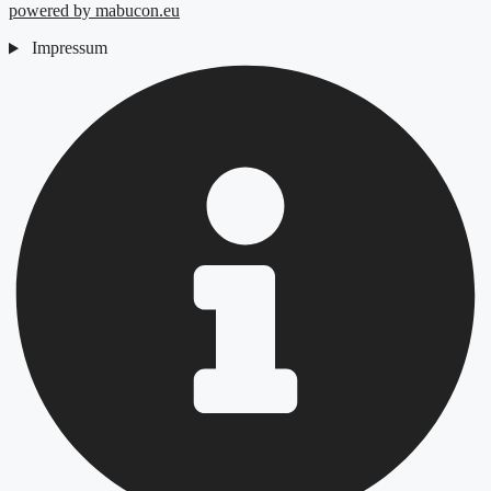
powered by mabucon.eu
Impressum