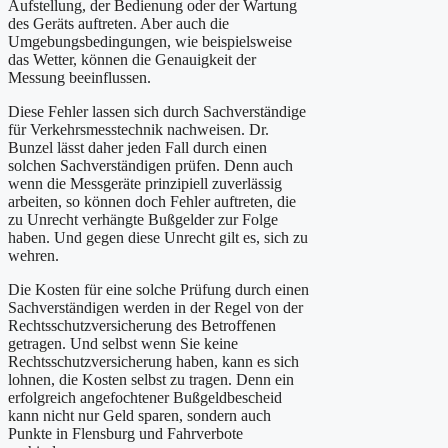
Aufstellung, der Bedienung oder der Wartung
des Geräts auftreten. Aber auch die
Umgebungsbedingungen, wie beispielsweise
das Wetter, können die Genauigkeit der
Messung beeinflussen.
Diese Fehler lassen sich durch Sachverständige
für Verkehrsmesstechnik nachweisen. Dr.
Bunzel lässt daher jeden Fall durch einen
solchen Sachverständigen prüfen. Denn auch
wenn die Messgeräte prinzipiell zuverlässig
arbeiten, so können doch Fehler auftreten, die
zu Unrecht verhängte Bußgelder zur Folge
haben. Und gegen diese Unrecht gilt es, sich zu
wehren.
Die Kosten für eine solche Prüfung durch einen
Sachverständigen werden in der Regel von der
Rechtsschutzversicherung des Betroffenen
getragen. Und selbst wenn Sie keine
Rechtsschutzversicherung haben, kann es sich
lohnen, die Kosten selbst zu tragen. Denn ein
erfolgreich angefochtener Bußgeldbescheid
kann nicht nur Geld sparen, sondern auch
Punkte in Flensburg und Fahrverbote