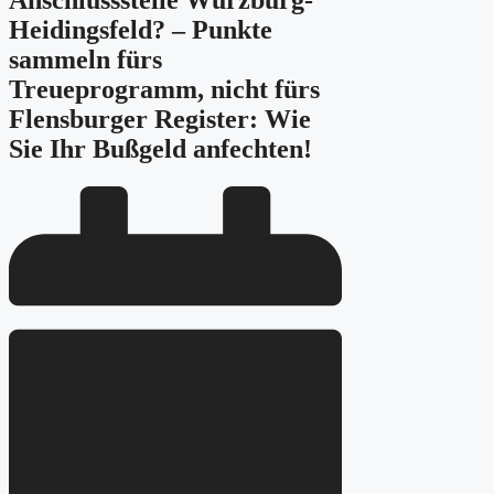
Anschlussstelle Würzburg-
Heidingsfeld? – Punkte
sammeln fürs
Treueprogramm, nicht fürs
Flensburger Register: Wie
Sie Ihr Bußgeld anfechten!