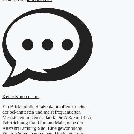
Keine Kommentare
Ein Blick auf die Straßenkarte offenbart eine
der bekanntesten und meist frequentierten
Messstellen in Deutschland: Die A 3, km 135,5,
Fahrtrichtung Frankfurt am Main, nahe der
Ausfahrt Limburg-Süd. Eine gewöhnliche
Stelle, könnte man meinen. Doch unter der