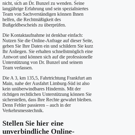
nicht, sich an Dr. Bunzel zu wenden. Seine
langjährige Erfahrung und sein spezialisiertes
Team von Sachverständigen können Ihnen
helfen, die Rechtmäßigkeit des
Bußgeldbescheids zu überprüfen.
Die Kontaktaufnahme ist denkbar einfach:
Nutzen Sie die Online-Anfrage auf dieser Seite,
geben Sie Ihre Daten ein und schildern Sie kurz
Ihr Anliegen. Sie erhalten schnellstmöglich eine
Antwort und können sich auf die professionelle
Unterstützung von Dr. Bunzel und seinem
Team verlassen.
Die A 3, km 135,5, Fahrtrichtung Frankfurt am
Main, nahe der Ausfahrt Limburg-Süd ist also
kein unüberwindbares Hindernis. Mit der
richtigen rechtlichen Unterstützung können Sie
sicherstellen, dass Ihre Rechte gewahrt bleiben.
Denn Fehler passieren – auch in der
Verkehrsmesstechnik.
Stellen Sie hier eine
unverbindliche Online-