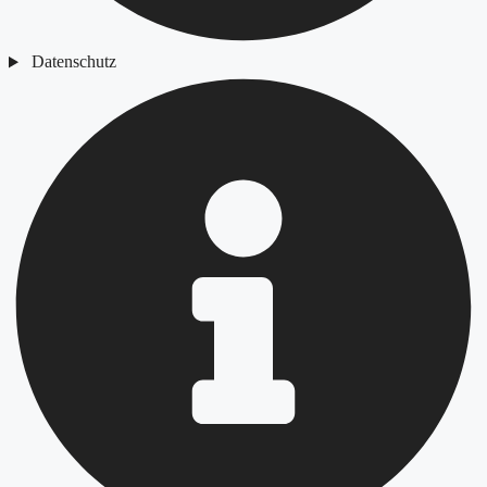
Datenschutz