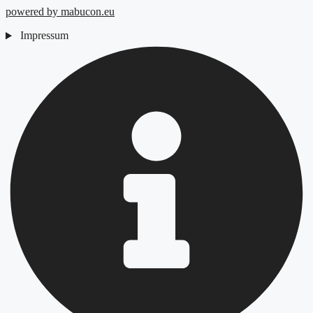
powered by mabucon.eu
Impressum