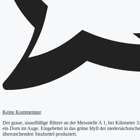
Keine Kommentare
Der graue, unauffällige Blitzer an der Messstelle A 1, bei Kilometer 
ein Dorn im Auge. Eingebettet in das grüne Idyll der niedersächsisch
überraschenden Strafzettel produziert.