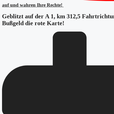
auf und wahren Ihre Rechte!
Geblitzt auf der A 1, km 312,5 Fahrtrich
Bußgeld die rote Karte!