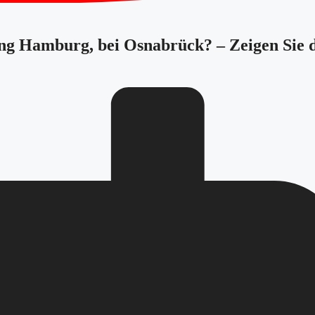
tung Hamburg, bei Osnabrück? – Zeigen Sie