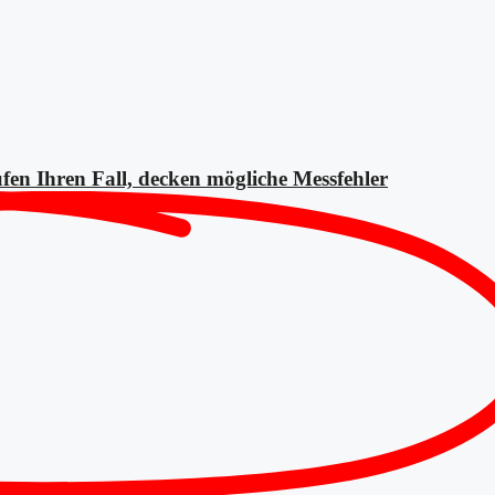
fen Ihren Fall, decken mögliche
Messfehler