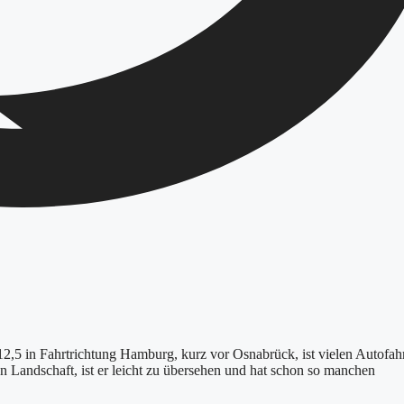
312,5 in Fahrtrichtung Hamburg, kurz vor Osnabrück, ist vielen Autofah
en Landschaft, ist er leicht zu übersehen und hat schon so manchen