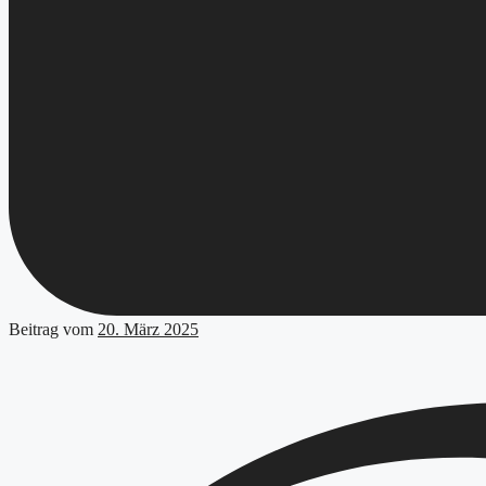
Beitrag vom
20. März 2025