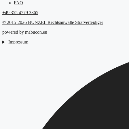
FAQ
+49 355 4779 3365
© 2015-2026 BUNZEL Rechtsanwälte Strafverteidiger
powered by mabucon.eu
Impressum