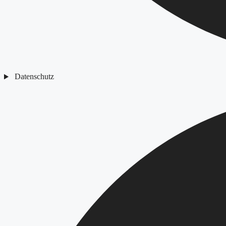
Datenschutz